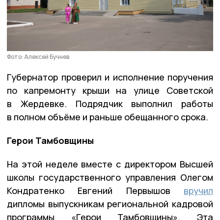
Фото: Алексей Бучнев
Губернатор проверил и исполнение поручения
по капремонту крыши на улице Советской
в Жердевке. Подрядчик выполнил работы
в полном объёме и раньше обещанного срока.
Герои Тамбовщины
На этой неделе вместе с директором Высшей
школы государственного управления Олегом
Кондратенко Евгений Первышов
вручил
дипломы выпускникам региональной кадровой
программы «Герои Тамбовщины». Эта