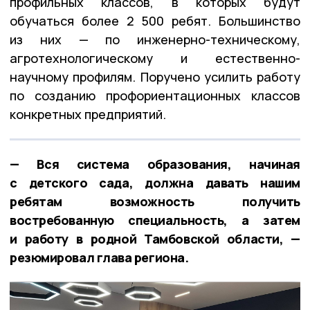
профильных классов, в которых будут
обучаться более 2 500 ребят. Большинство
из них — по инженерно-техническому,
агротехнологическому и естественно-
научному профилям. Поручено усилить работу
по созданию профориентационных классов
конкретных предприятий.
— Вся система образования, начиная
с детского сада, должна давать нашим
ребятам возможность получить
востребованную специальность, а затем
и работу в родной Тамбовской области, —
резюмировал глава региона.