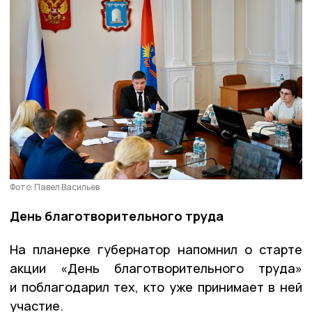
Фото: Павел Васильев
День благотворительного труда
На планерке губернатор напомнил о старте
акции «День благотворительного труда»
и поблагодарил тех, кто уже принимает в ней
участие.