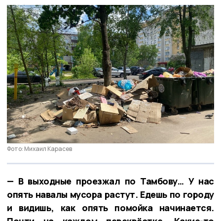
Фото: Михаил Карасев
— В выходные проезжал по Тамбову… У нас
опять навалы мусора растут. Едешь по городу
и видишь, как опять помойка начинается.