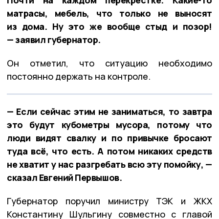
Почти на каждом перекрёстке. Какие-то
матрасы, мебель, что только не выносят
из дома. Ну это же вообще стыд и позор!
— заявил губернатор.
Он отметил, что ситуацию необходимо
постоянно держать на контроле.
— Если сейчас этим не заниматься, то завтра
это будут кубометры мусора, потому что
люди видят свалку и по привычке бросают
туда всё, что есть. А потом никаких средств
не хватит у нас разгребать всю эту помойку, —
сказал Евгений Первышов.
Губернатор поручил министру ТЭК и ЖКХ
Константину Шульгину совместно с главой