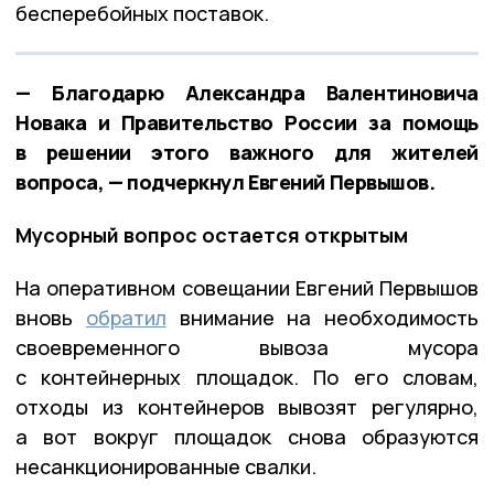
бесперебойных поставок.
— Благодарю Александра Валентиновича
Новака и Правительство России за помощь
в решении этого важного для жителей
вопроса, — подчеркнул Евгений Первышов.
Мусорный вопрос остается открытым
На оперативном совещании Евгений Первышов
вновь
обратил
внимание на необходимость
своевременного вывоза мусора
с контейнерных площадок. По его словам,
отходы из контейнеров вывозят регулярно,
а вот вокруг площадок снова образуются
несанкционированные свалки.