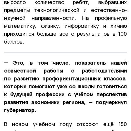
выросло количество ребят, выбравших
предметы технологической и естественно-
научной направленности. На профильную
математику, физику, информатику и химию
приходится больше всего результатов в 100
баллов.
— Это, в том числе, показатель нашей
совместной работы с работодателями
по развитию профориентационных классов,
которые помогают уже со школы готовиться
к будущей профессии с учётом перспектив
развития экономики региона, — подчеркнул
губернатор.
В новом учебном году откроют ещё 150