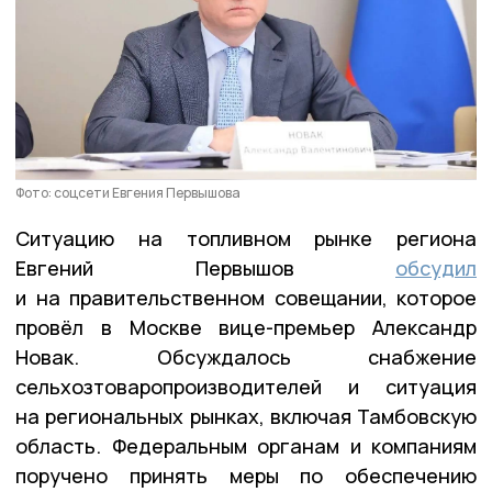
Фото: соцсети Евгения Первышова
Ситуацию на топливном рынке региона
Евгений Первышов
обсудил
и на правительственном совещании, которое
провёл в Москве вице-премьер Александр
Новак. Обсуждалось снабжение
сельхозтоваропроизводителей и ситуация
на региональных рынках, включая Тамбовскую
область. Федеральным органам и компаниям
поручено принять меры по обеспечению