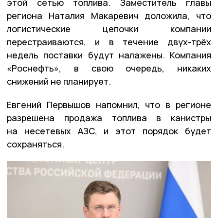
этой сетью топлива. Заместитель главы
региона Наталия Макаревич доложила, что
логистические цепочки компании
перестраиваются, и в течение двух-трёх
недель поставки будут налажены. Компания
«Роснефть», в свою очередь, никаких
снижений не планирует.
Евгений Первышов напомнил, что в регионе
разрешена продажа топлива в канистры
на несетевых АЗС, и этот порядок будет
сохраняться.