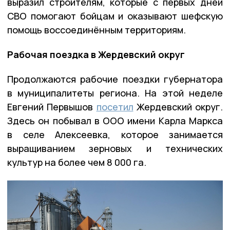
выразил строителям, которые с первых дней
СВО помогают бойцам и оказывают шефскую
помощь воссоединённым территориям.
Рабочая поездка в Жердевский округ
Продолжаются рабочие поездки губернатора
в муниципалитеты региона. На этой неделе
Евгений Первышов
посетил
Жердевский округ.
Здесь он побывал в ООО имени Карла Маркса
в селе Алексеевка, которое занимается
выращиванием зерновых и технических
культур на более чем 8 000 га.