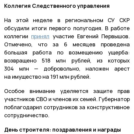
Коллегия Следственного управления
На этой неделе в региональном СУ СКР
обсудили итоги первого полугодия. В работе
коллегии
принял
участие Евгений Первышов.
Отмечено, что за 6 месяцев проведена
большая работа по возмещению ущерба:
возвращено 518 млн рублей, из которых
304 млн — добровольно, наложен арест
на имущество на 191 млн рублей.
Особое внимание уделяется защите прав
участников СВО и членов их семей. Губернатор
поблагодарил сотрудников за конструктивное
сотрудничество.
День строителя: поздравления и награды