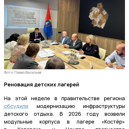
Фото: Павел Васильев
Реновация детских лагерей
На этой неделе в правительстве региона
обсудили
модернизацию инфраструктуры
детского отдыха. В 2026 году возвели
модульные корпуса в лагере «Костёр»