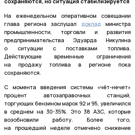
сохраняются, но ситуация стабилизируется
На еженедельном оперативном совещании
глава региона заслушал
доклад
министра
промышленности, торговли и развития
предпринимательства Эдуарда Никулина
о ситуации с поставками топлива.
Действующие временные ограничения
на продажу топлива в регионе пока
сохраняются.
С момента введения системы «чёт-нечет»
процент автозаправочных станций,
торгующих бензином марок 92 и 95, увеличился
в среднем на 30-35%. Это 38 АЗС, которые
возобновили работу. Более того,
на прошедшей неделе отмечено снижение