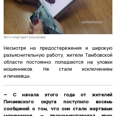
Фото: Маргарита Киселёва
Несмотря на предостережения и широкую
разъяснительную работу, жители Тамбовской
области постоянно попадаются на уловки
мошенников. Не стали исключением
и пичаевцы.
— С начала этого года от жителей
Пичаевского округа поступило восемь
сообщений о том, что они стали жертвами
мошенников, — прокомментировал врио