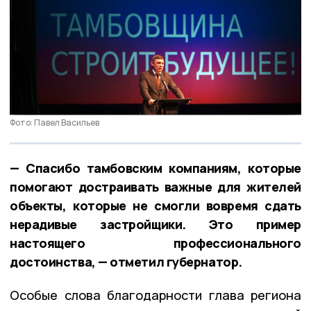
Фото: Павел Васильев
— Спасибо тамбовским компаниям, которые
помогают достраивать важные для жителей
объекты, которые не смогли вовремя сдать
нерадивые застройщики. Это пример
настоящего профессионального
достоинства, — отметил губернатор.
Особые слова благодарности глава региона