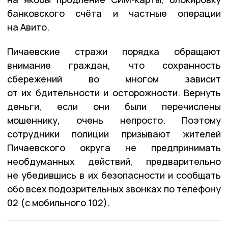
банковского счёта и частные операции
на Авито.
Пичаевские стражи порядка обращают
внимание граждан, что сохранность
сбережений во многом зависит
от их бдительности и осторожности. Вернуть
деньги, если они были перечислены
мошеннику, очень непросто. Поэтому
сотрудники полиции призывают жителей
Пичаевского округа не предпринимать
необдуманных действий, предварительно
не убедившись в их безопасности и сообщать
обо всех подозрительных звонках по телефону
02 (с мобильного 102).