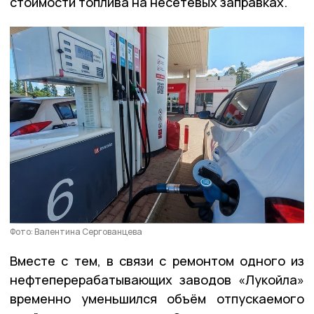
стоимости топлива на несетевых заправках.
Фото: Валентина Сергованцева
Вместе с тем, в связи с ремонтом одного из
нефтеперерабатывающих заводов «Лукойла»
временно уменьшился объём отпускаемого