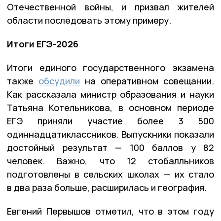
Отечественной войны, и призвал жителей
области последовать этому примеру.
Итоги ЕГЭ-2026
Итоги единого государственного экзамена
также
обсудили
на оперативном совещании.
Как рассказала министр образования и науки
Татьяна Котельникова, в основном периоде
ЕГЭ приняли участие более 3 500
одиннадцатиклассников. Выпускники показали
достойный результат — 100 баллов у 82
человек. Важно, что 12 стобалльников
подготовлены в сельских школах — их стало
в два раза больше, расширилась и география.
Евгений Первышов отметил, что в этом году