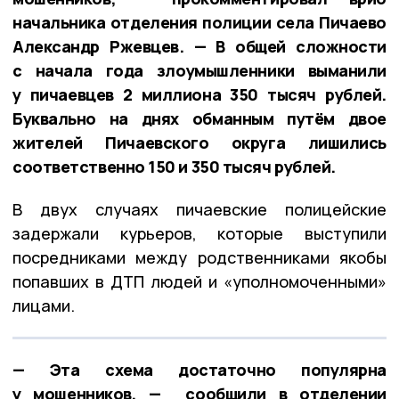
начальника отделения полиции села Пичаево
Александр Ржевцев. — В общей сложности
с начала года злоумышленники выманили
у пичаевцев 2 миллиона 350 тысяч рублей.
Буквально на днях обманным путём двое
жителей Пичаевского округа лишились
соответственно 150 и 350 тысяч рублей.
В двух случаях пичаевские полицейские
задержали курьеров, которые выступили
посредниками между родственниками якобы
попавших в ДТП людей и «уполномоченными»
лицами.
— Эта схема достаточно популярна
у мошенников, — сообщили в отделении