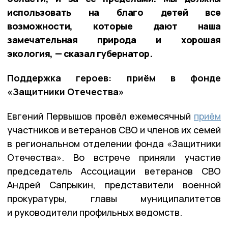
использовать на благо детей все
возможности, которые дают наша
замечательная природа и хорошая
экология, — сказал губернатор.
Поддержка героев: приём в фонде
«Защитники Отечества»
Евгений Первышов провёл ежемесячный
приём
участников и ветеранов СВО и членов их семей
в региональном отделении фонда «Защитники
Отечества». Во встрече приняли участие
председатель Ассоциации ветеранов СВО
Андрей Сапрыкин, представители военной
прокуратуры, главы муниципалитетов
и руководители профильных ведомств.