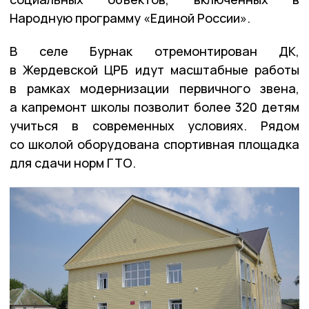
Народную программу «Единой России».
В селе Бурнак отремонтирован ДК,
в Жердевской ЦРБ идут масштабные работы
в рамках модернизации первичного звена,
а капремонт школы позволит более 320 детям
учиться в современных условиях. Рядом
со школой оборудована спортивная площадка
для сдачи норм ГТО.