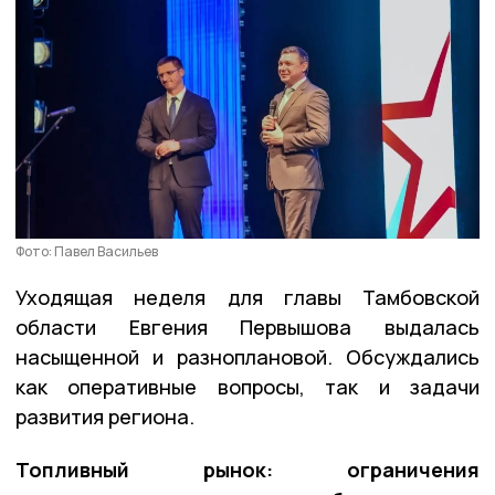
Фото: Павел Васильев
Уходящая неделя для главы Тамбовской
области Евгения Первышова выдалась
насыщенной и разноплановой. Обсуждались
как оперативные вопросы, так и задачи
развития региона.
Топливный рынок: ограничения