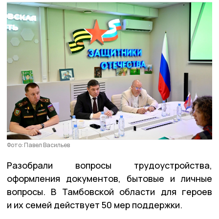
Фото: Павел Васильев
Разобрали вопросы трудоустройства,
оформления документов, бытовые и личные
вопросы. В Тамбовской области для героев
и их семей действует 50 мер поддержки.