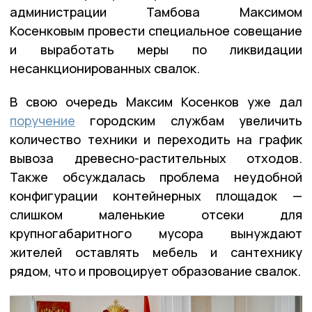
администрации Тамбова Максимом
Косенковым провести специальное совещание
и выработать меры по ликвидации
несанкционированных свалок.
В свою очередь Максим Косенков уже дал
поручение
городским службам увеличить
количество техники и переходить на график
вывоза древесно-растительных отходов.
Также обсуждалась проблема неудобной
конфигурации контейнерных площадок —
слишком маленькие отсеки для
крупногабаритного мусора вынуждают
жителей оставлять мебель и сантехнику
рядом, что и провоцирует образование свалок.