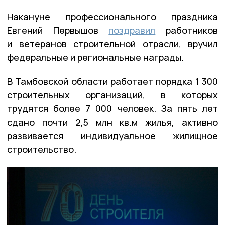
Накануне профессионального праздника
Евгений Первышов
поздравил
работников
и ветеранов строительной отрасли, вручил
федеральные и региональные награды.
В Тамбовской области работает порядка 1 300
строительных организаций, в которых
трудятся более 7 000 человек. За пять лет
сдано почти 2,5 млн кв.м жилья, активно
развивается индивидуальное жилищное
строительство.