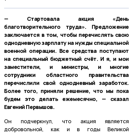
— Стартовала акция «День
благотворительного труда». Предложение
заключается в том, чтобы перечислять свою
однодневную зарплату на нужды специальной
военной операции. Все средства поступают
на специальный бюджетный счёт. И я, и мои
заместители, и министры, и многие
сотрудники областного правительства
перечислили свой однодневный заработок.
Более того, приняли решение, что мы пока
будем это делать ежемесячно, — сказал
Евгений Первышов.
Он подчеркнул, что акция является
добровольной, как и в годы Великой