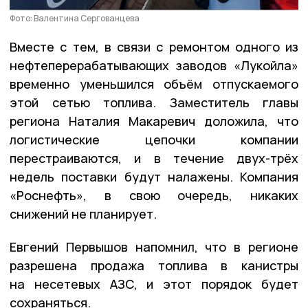
Фото: Валентина Сергованцева
Вместе с тем, в связи с ремонтом одного из
нефтеперерабатывающих заводов «Лукойла»
временно уменьшился объём отпускаемого
этой сетью топлива. Заместитель главы
региона Наталия Макаревич доложила, что
логистические цепочки компании
перестраиваются, и в течение двух-трёх
недель поставки будут налажены. Компания
«Роснефть», в свою очередь, никаких
снижений не планирует.
Евгений Первышов напомнил, что в регионе
разрешена продажа топлива в канистры
на несетевых АЗС, и этот порядок будет
сохраняться.