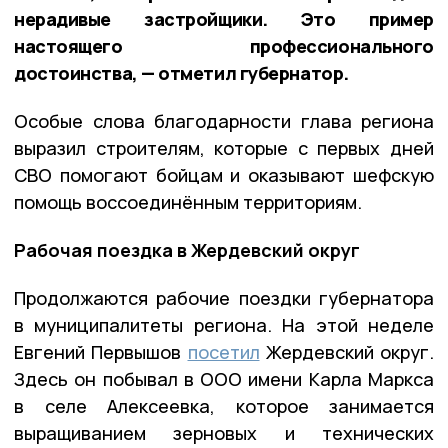
нерадивые застройщики. Это пример
настоящего профессионального
достоинства, — отметил губернатор.
Особые слова благодарности глава региона
выразил строителям, которые с первых дней
СВО помогают бойцам и оказывают шефскую
помощь воссоединённым территориям.
Рабочая поездка в Жердевский округ
Продолжаются рабочие поездки губернатора
в муниципалитеты региона. На этой неделе
Евгений Первышов
посетил
Жердевский округ.
Здесь он побывал в ООО имени Карла Маркса
в селе Алексеевка, которое занимается
выращиванием зерновых и технических