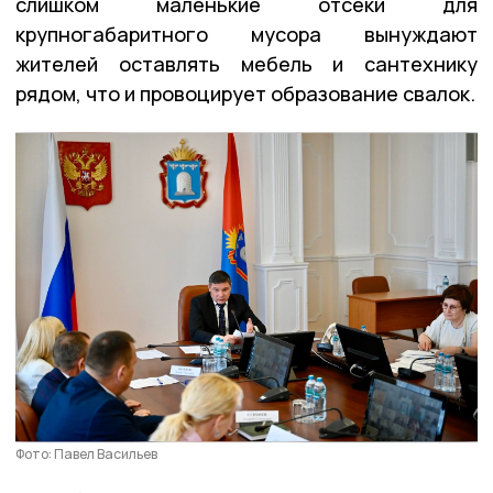
слишком маленькие отсеки для
крупногабаритного мусора вынуждают
жителей оставлять мебель и сантехнику
рядом, что и провоцирует образование свалок.
Фото: Павел Васильев