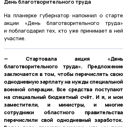
День благотворительного труда
На планерке губернатор напомнил о старте
акции «День благотворительного труда»
и поблагодарил тех, кто уже принимает в ней
участие.
— Стартовала акция «День
благотворительного труда». Предложение
заключается в том, чтобы перечислять свою
однодневную зарплату на нужды специальной
военной операции. Все средства поступают
на специальный бюджетный счёт. И я, и мои
заместители, и министры, и многие
сотрудники областного правительства
перечислили свой однодневный заработок.