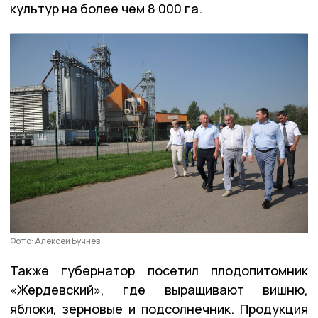
культур на более чем 8 000 га.
Фото: Алексей Бучнев
Также губернатор посетил плодопитомник
«Жердевский», где выращивают вишню,
яблоки, зерновые и подсолнечник. Продукция