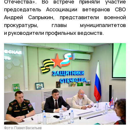
Отечества». Во встрече приняли участие
председатель Ассоциации ветеранов СВО
Андрей Сапрыкин, представители военной
прокуратуры, главы муниципалитетов
и руководители профильных ведомств.
Фото: Павел Васильев