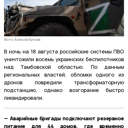
Фото: Алексей Бучнев
В ночь на 18 августа российские системы ПВО
уничтожили восемь украинских беспилотников
над Тамбовской областью. По данным
региональных властей, обломки одного из
дронов повредили трансформаторную
подстанцию, однако возгорание быстро
ликвидировали.
— Аварийные бригады подключают резервное
питание для 44 домов, где временно