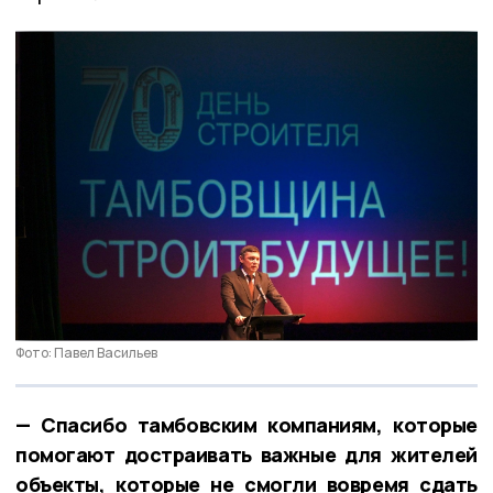
Фото: Павел Васильев
— Спасибо тамбовским компаниям, которые
помогают достраивать важные для жителей
объекты, которые не смогли вовремя сдать