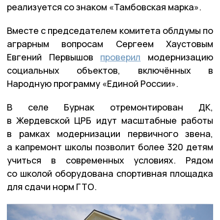
реализуется со знаком «Тамбовская марка».
Вместе с председателем комитета облдумы по
аграрным вопросам Сергеем Хаустовым
Евгений Первышов
проверил
модернизацию
социальных объектов, включённых в
Народную программу «Единой России».
В селе Бурнак отремонтирован ДК,
в Жердевской ЦРБ идут масштабные работы
в рамках модернизации первичного звена,
а капремонт школы позволит более 320 детям
учиться в современных условиях. Рядом
со школой оборудована спортивная площадка
для сдачи норм ГТО.