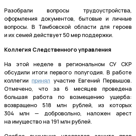
Разобрали вопросы трудоустройства,
оформления документов, бытовые и личные
вопросы. В Тамбовской области для героев
и их семей действует 50 мер поддержки.
Коллегия Следственного управления
На этой неделе в региональном СУ СКР
обсудили итоги первого полугодия. В работе
коллегии
принял
участие Евгений Первышов.
Отмечено, что за 6 месяцев проведена
большая работа по возмещению ущерба:
возвращено 518 млн рублей, из которых
304 млн — добровольно, наложен арест
на имущество на 191 млн рублей.