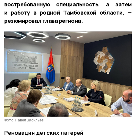
востребованную специальность, а затем
и работу в родной Тамбовской области, —
резюмировал глава региона.
Фото: Павел Васильев
Реновация детских лагерей