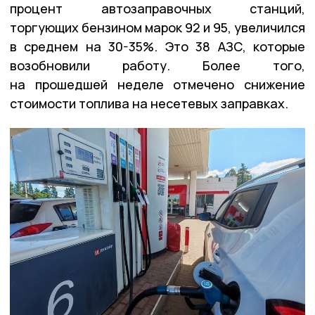
процент автозаправочных станций,
торгующих бензином марок 92 и 95, увеличился
в среднем на 30-35%. Это 38 АЗС, которые
возобновили работу. Более того,
на прошедшей неделе отмечено снижение
стоимости топлива на несетевых заправках.