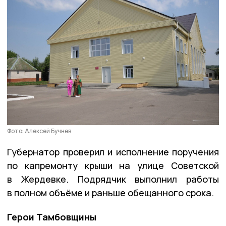
Фото: Алексей Бучнев
Губернатор проверил и исполнение поручения
по капремонту крыши на улице Советской
в Жердевке. Подрядчик выполнил работы
в полном объёме и раньше обещанного срока.
Герои Тамбовщины