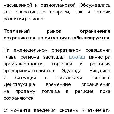
насыщенной и разноплановой. Обсуждались
как оперативные вопросы, так и задачи
развития региона.
Топливный рынок: ограничения
сохраняются, но ситуация стабилизируется
На еженедельном оперативном совещании
глава региона заслушал
доклад
министра
промышленности, торговли и развития
предпринимательства Эдуарда Никулина
о ситуации с поставками топлива.
Действующие временные ограничения
на продажу топлива в регионе пока
сохраняются.
С момента введения системы «чёт-нечет»