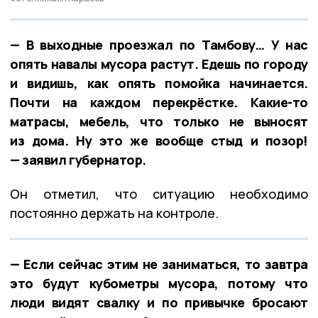
— В выходные проезжал по Тамбову… У нас
опять навалы мусора растут. Едешь по городу
и видишь, как опять помойка начинается.
Почти на каждом перекрёстке. Какие-то
матрасы, мебель, что только не выносят
из дома. Ну это же вообще стыд и позор!
— заявил губернатор.
Он отметил, что ситуацию необходимо
постоянно держать на контроле.
— Если сейчас этим не заниматься, то завтра
это будут кубометры мусора, потому что
люди видят свалку и по привычке бросают