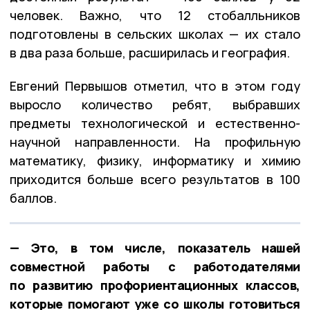
человек. Важно, что 12 стобалльников
подготовлены в сельских школах — их стало
в два раза больше, расширилась и география.
Евгений Первышов отметил, что в этом году
выросло количество ребят, выбравших
предметы технологической и естественно-
научной направленности. На профильную
математику, физику, информатику и химию
приходится больше всего результатов в 100
баллов.
— Это, в том числе, показатель нашей
совместной работы с работодателями
по развитию профориентационных классов,
которые помогают уже со школы готовиться