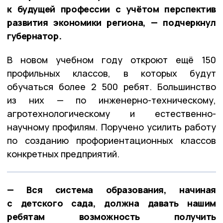
к будущей профессии с учётом перспектив
развития экономики региона, — подчеркнул
губернатор.
В новом учебном году откроют ещё 150
профильных классов, в которых будут
обучаться более 2 500 ребят. Большинство
из них — по инженерно-техническому,
агротехнологическому и естественно-
научному профилям. Поручено усилить работу
по созданию профориентационных классов
конкретных предприятий.
— Вся система образования, начиная
с детского сада, должна давать нашим
ребятам возможность получить