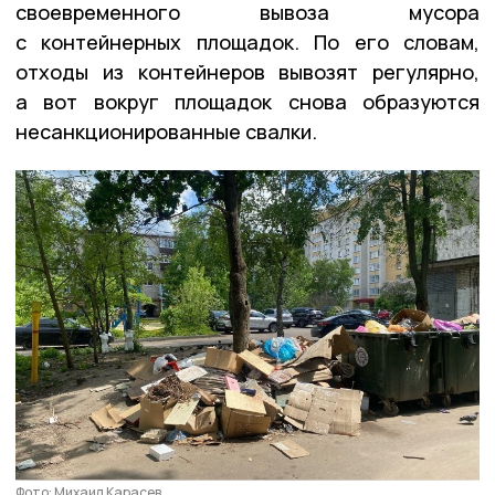
своевременного вывоза мусора
с контейнерных площадок. По его словам,
отходы из контейнеров вывозят регулярно,
а вот вокруг площадок снова образуются
несанкционированные свалки.
Фото: Михаил Карасев