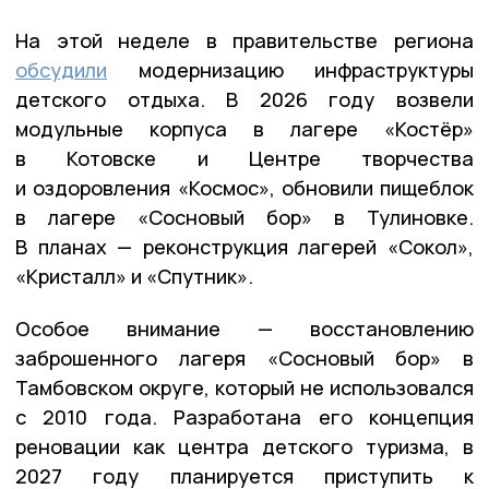
На этой неделе в правительстве региона
обсудили
модернизацию инфраструктуры
детского отдыха. В 2026 году возвели
модульные корпуса в лагере «Костёр»
в Котовске и Центре творчества
и оздоровления «Космос», обновили пищеблок
в лагере «Сосновый бор» в Тулиновке.
В планах — реконструкция лагерей «Сокол»,
«Кристалл» и «Спутник».
Особое внимание — восстановлению
заброшенного лагеря «Сосновый бор» в
Тамбовском округе, который не использовался
с 2010 года. Разработана его концепция
реновации как центра детского туризма, в
2027 году планируется приступить к