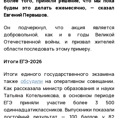
Более того, приняли решение, что мы пока
будем это делать ежемесячно, — сказал
Евгений Первышов.
Он подчеркнул, что акция является
добровольной, как и в годы Великой
Отечественной войны, и призвал жителей
области последовать этому примеру.
Итоги ЕГЭ-2026
Итоги единого государственного экзамена
также
обсудили
на оперативном совещании.
Как рассказала министр образования и науки
Татьяна Котельникова, в основном периоде
ЕГЭ приняли участие более 3 500
одиннадцатиклассников. Выпускники показали
достойный результат — 100 баллов у 82