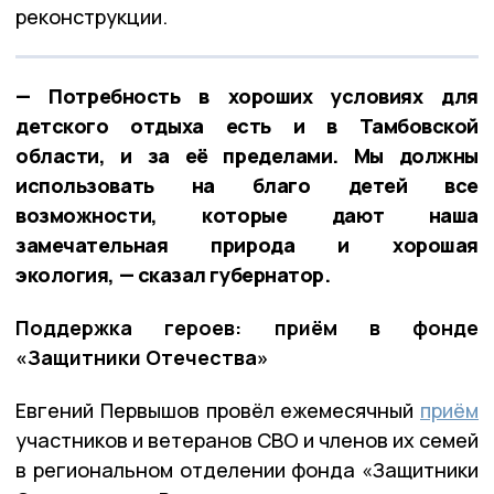
реконструкции.
— Потребность в хороших условиях для
детского отдыха есть и в Тамбовской
области, и за её пределами. Мы должны
использовать на благо детей все
возможности, которые дают наша
замечательная природа и хорошая
экология, — сказал губернатор.
Поддержка героев: приём в фонде
«Защитники Отечества»
Евгений Первышов провёл ежемесячный
приём
участников и ветеранов СВО и членов их семей
в региональном отделении фонда «Защитники