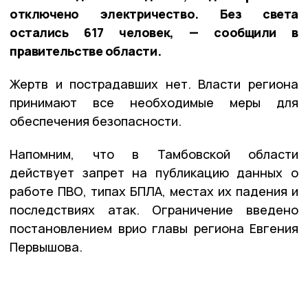
отключено электричество. Без света
остались 617 человек, — сообщили в
правительстве области.
Жертв и пострадавших нет. Власти региона
принимают все необходимые меры для
обеспечения безопасности.
Напомним, что в Тамбовской области
действует запрет на публикацию данных о
работе ПВО, типах БПЛА, местах их падения и
последствиях атак. Ограничение введено
постановлением врио главы региона Евгения
Первышова.