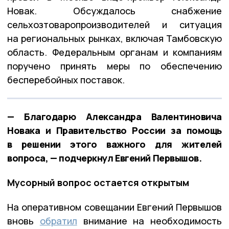
Новак. Обсуждалось снабжение
сельхозтоваропроизводителей и ситуация
на региональных рынках, включая Тамбовскую
область. Федеральным органам и компаниям
поручено принять меры по обеспечению
бесперебойных поставок.
— Благодарю Александра Валентиновича
Новака и Правительство России за помощь
в решении этого важного для жителей
вопроса, — подчеркнул Евгений Первышов.
Мусорный вопрос остается открытым
На оперативном совещании Евгений Первышов
вновь
обратил
внимание на необходимость