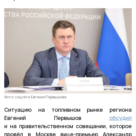
Фото: соцсети Евгения Первышова
Ситуацию на топливном рынке региона
Евгений Первышов
обсудил
и на правительственном совещании, которое
провёл в Москве вице-премьер Александр