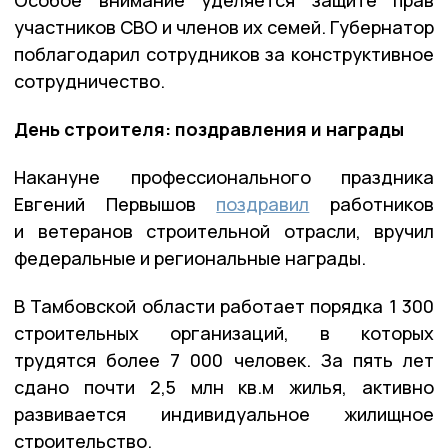
Особое внимание уделяется защите прав
участников СВО и членов их семей. Губернатор
поблагодарил сотрудников за конструктивное
сотрудничество.
День строителя: поздравления и награды
Накануне профессионального праздника
Евгений Первышов
поздравил
работников
и ветеранов строительной отрасли, вручил
федеральные и региональные награды.
В Тамбовской области работает порядка 1 300
строительных организаций, в которых
трудятся более 7 000 человек. За пять лет
сдано почти 2,5 млн кв.м жилья, активно
развивается индивидуальное жилищное
строительство.