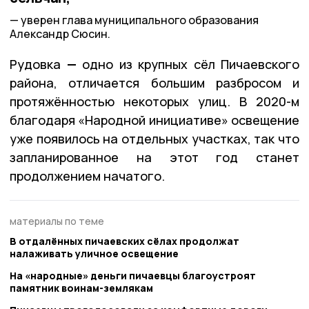
уверен глава муниципального образования
Александр Сюсин.
Рудовка
—
одно из крупных сёл Пичаевского
района, отличается большим разбросом и
протяжённостью некоторых улиц. В 2020-м
благодаря «Народной инициативе» освещение
уже появилось на отдельных участках, так что
запланированное на этот год станет
продолжением начатого.
материалы по теме
В отдалённых пичаевских сёлах продолжат
налаживать уличное освещение
На «народные» деньги пичаевцы благоустроят
памятник воинам-землякам