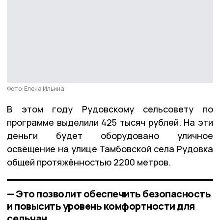
Фото: Елена Ильина
В этом году Рудовскому сельсовету по
программе выделили 425 тысяч рублей. На эти
деньги будет оборудовано уличное
освещение на улице Тамбовской села Рудовка
общей протяжённостью 2200 метров.
— Это позволит обеспечить безопасность
и повысить уровень комфортности для
сельчан,