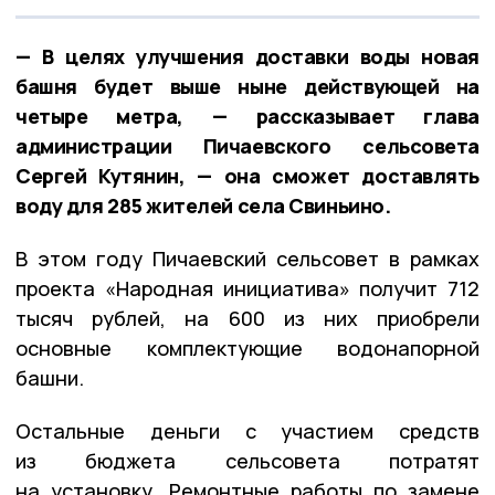
— В целях улучшения доставки воды новая
башня будет выше ныне действующей на
четыре метра, — рассказывает глава
администрации Пичаевского сельсовета
Сергей Кутянин, — она сможет доставлять
воду для 285 жителей села Свиньино.
В этом году Пичаевский сельсовет в рамках
проекта «Народная инициатива» получит 712
тысяч рублей, на 600 из них приобрели
основные комплектующие водонапорной
башни.
Остальные деньги с участием средств
из бюджета сельсовета потратят
на установку. Ремонтные работы по замене