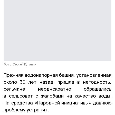
Фото: Сергей Кутянин
Прежняя водонапорная башня, установленная
около 30 лет назад, пришла в негодность,
сельчане неоднократно обращались
в сельсовет с жалобами на качество воды.
На средства «Народной инициативы» давнюю
проблему устранят.