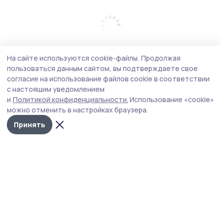
На сайте используются cookie-файлы.
Продолжая
пользоваться данным сайтом, вы подтверждаете свое
согласие на использование файлов cookie в соответствии
с настоящим уведомлением
и
Политикой конфиденциальности.
Использование «cookie»
можно отменить в настройках браузера.
Принять