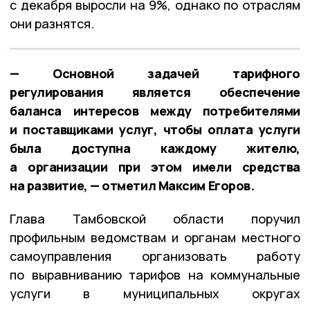
с декабря выросли на 9%, однако по отраслям
они разнятся.
— Основной задачей тарифного
регулирования является обеспечение
баланса интересов между потребителями
и поставщиками услуг, чтобы оплата услуги
была доступна каждому жителю,
а организации при этом имели средства
на развитие, — отметил Максим Егоров.
Глава Тамбовской области поручил
профильным ведомствам и органам местного
самоуправления организовать работу
по выравниванию тарифов на коммунальные
услуги в муниципальных округах