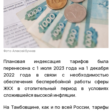
Фото: Алексей Бучнев
Плановая индексация тарифов была
перенесена с 1 июля 2023 года на 1 декабря
2022 года в связи с необходимостью
обеспечения бесперебойной работы сферы
ЖКХ в отопительный период в условиях
сложившейся высокой инфляции.
На Тамбовщине, как и по всей России, тарифы