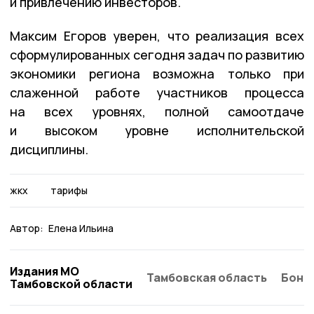
и привлечению инвесторов.
Максим Егоров уверен, что реализация всех
сформулированных сегодня задач по развитию
экономики региона возможна только при
слаженной работе участников процесса
на всех уровнях, полной самоотдаче
и высоком уровне исполнительской
дисциплины.
жкх
тарифы
Автор:
Елена Ильина
Издания МО
Тамбовская область
Бонд
Тамбовской области