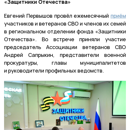
«Защитники Отечества»
Евгений Первышов провёл ежемесячный
приём
участников и ветеранов СВО и членов их семей
в региональном отделении фонда «Защитники
Отечества». Во встрече приняли участие
председатель Ассоциации ветеранов СВО
Андрей Сапрыкин, представители военной
прокуратуры, главы муниципалитетов
и руководители профильных ведомств.