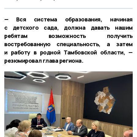
— Вся система образования, начиная
с детского сада, должна давать нашим
ребятам возможность получить
востребованную специальность, а затем
и работу в родной Тамбовской области, —
резюмировал глава региона.