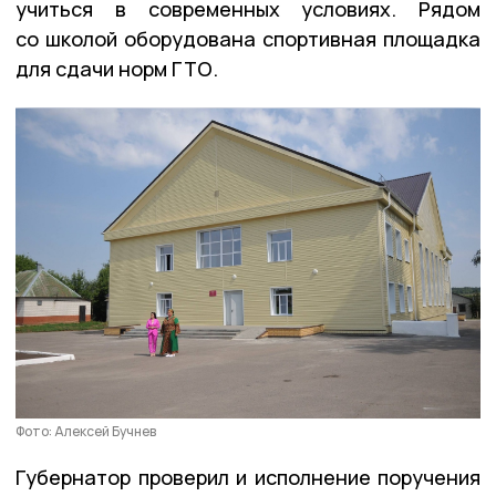
учиться в современных условиях. Рядом
со школой оборудована спортивная площадка
для сдачи норм ГТО.
Фото: Алексей Бучнев
Губернатор проверил и исполнение поручения