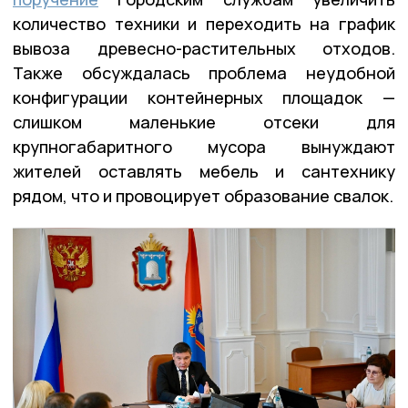
количество техники и переходить на график
вывоза древесно-растительных отходов.
Также обсуждалась проблема неудобной
конфигурации контейнерных площадок —
слишком маленькие отсеки для
крупногабаритного мусора вынуждают
жителей оставлять мебель и сантехнику
рядом, что и провоцирует образование свалок.