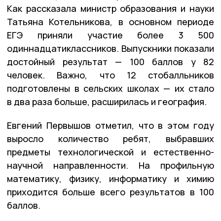
Как рассказала министр образования и науки
Татьяна Котельникова, в основном периоде
ЕГЭ приняли участие более 3 500
одиннадцатиклассников. Выпускники показали
достойный результат — 100 баллов у 82
человек. Важно, что 12 стобалльников
подготовлены в сельских школах — их стало
в два раза больше, расширилась и география.
Евгений Первышов отметил, что в этом году
выросло количество ребят, выбравших
предметы технологической и естественно-
научной направленности. На профильную
математику, физику, информатику и химию
приходится больше всего результатов в 100
баллов.