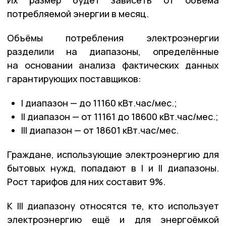
потребляемой энергии в месяц.
Объёмы потребления электроэнергии
разделили на диапазоны, определённые
на основании анализа фактических данных
гарантирующих поставщиков:
I диапазон — до 11160 кВт.час/мес.;
II диапазон — от 11161 до 18600 кВт.час/мес.;
III диапазон — от 18601 кВт.час/мес.
Граждане, использующие электроэнергию для
бытовых нужд, попадают в I и II диапазоны.
Рост тарифов для них составит 9%.
К III диапазону относятся те, кто использует
электроэнергию ещё и для энергоёмкой