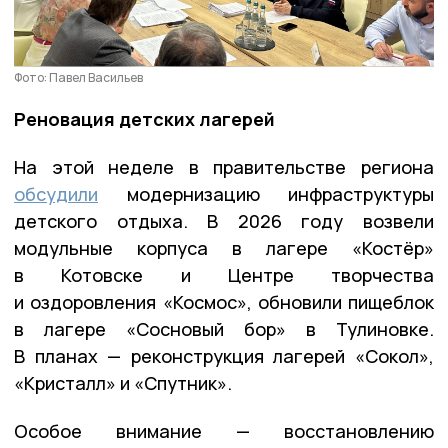
Фото: Павел Васильев
Реновация детских лагерей
На этой неделе в правительстве региона
обсудили
модернизацию инфраструктуры
детского отдыха. В 2026 году возвели
модульные корпуса в лагере «Костёр»
в Котовске и Центре творчества
и оздоровления «Космос», обновили пищеблок
в лагере «Сосновый бор» в Тулиновке.
В планах — реконструкция лагерей «Сокол»,
«Кристалл» и «Спутник».
Особое внимание — восстановлению