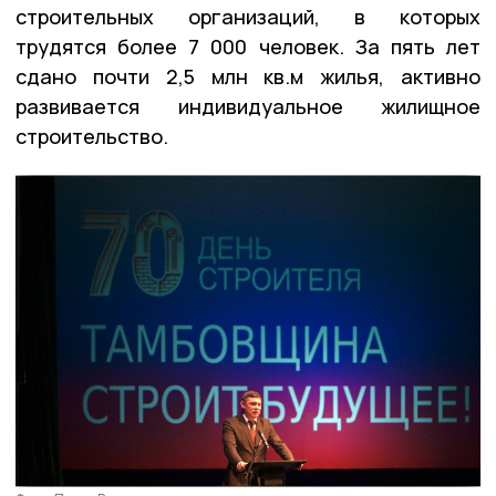
строительных организаций, в которых
трудятся более 7 000 человек. За пять лет
сдано почти 2,5 млн кв.м жилья, активно
развивается индивидуальное жилищное
строительство.