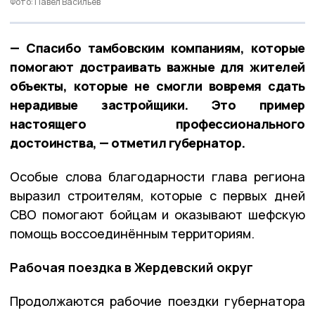
Фото: Павел Васильев
— Спасибо тамбовским компаниям, которые
помогают достраивать важные для жителей
объекты, которые не смогли вовремя сдать
нерадивые застройщики. Это пример
настоящего профессионального
достоинства, — отметил губернатор.
Особые слова благодарности глава региона
выразил строителям, которые с первых дней
СВО помогают бойцам и оказывают шефскую
помощь воссоединённым территориям.
Рабочая поездка в Жердевский округ
Продолжаются рабочие поездки губернатора