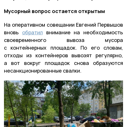
Мусорный вопрос остается открытым
На оперативном совещании Евгений Первышов
вновь
обратил
внимание на необходимость
своевременного вывоза мусора
с контейнерных площадок. По его словам,
отходы из контейнеров вывозят регулярно,
а вот вокруг площадок снова образуются
несанкционированные свалки.