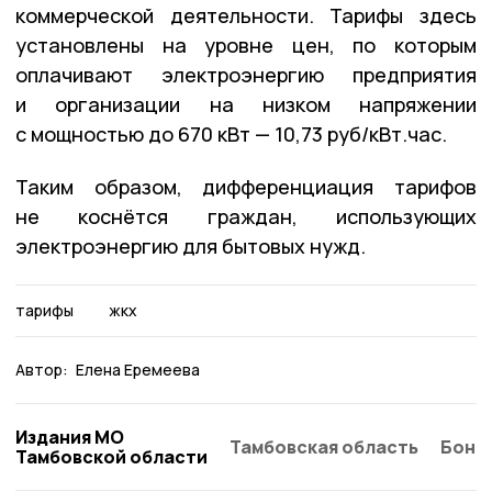
коммерческой деятельности. Тарифы здесь
установлены на уровне цен, по которым
оплачивают электроэнергию предприятия
и организации на низком напряжении
с мощностью до 670 кВт — 10,73 руб/кВт.час.
Таким образом, дифференциация тарифов
не коснётся граждан, использующих
электроэнергию для бытовых нужд.
тарифы
жкх
Автор:
Елена Еремеева
Издания МО
Тамбовская область
Бонд
Тамбовской области