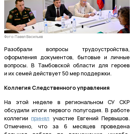
Фото: Павел Васильев
Разобрали вопросы трудоустройства,
оформления документов, бытовые и личные
вопросы. В Тамбовской области для героев
и их семей действует 50 мер поддержки.
Коллегия Следственного управления
На этой неделе в региональном СУ СКР
обсудили итоги первого полугодия. В работе
коллегии
принял
участие Евгений Первышов.
Отмечено, что за 6 месяцев проведена