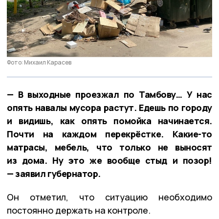
Фото: Михаил Карасев
— В выходные проезжал по Тамбову… У нас
опять навалы мусора растут. Едешь по городу
и видишь, как опять помойка начинается.
Почти на каждом перекрёстке. Какие-то
матрасы, мебель, что только не выносят
из дома. Ну это же вообще стыд и позор!
— заявил губернатор.
Он отметил, что ситуацию необходимо
постоянно держать на контроле.