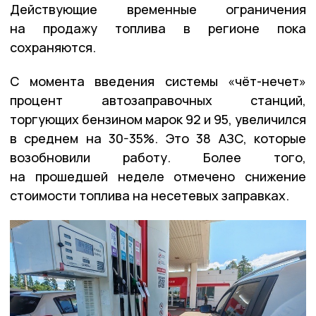
Действующие временные ограничения
на продажу топлива в регионе пока
сохраняются.
С момента введения системы «чёт-нечет»
процент автозаправочных станций,
торгующих бензином марок 92 и 95, увеличился
в среднем на 30-35%. Это 38 АЗС, которые
возобновили работу. Более того,
на прошедшей неделе отмечено снижение
стоимости топлива на несетевых заправках.