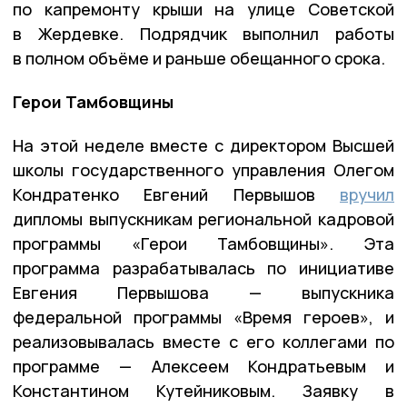
по капремонту крыши на улице Советской
в Жердевке. Подрядчик выполнил работы
в полном объёме и раньше обещанного срока.
Герои Тамбовщины
На этой неделе вместе с директором Высшей
школы государственного управления Олегом
Кондратенко Евгений Первышов
вручил
дипломы выпускникам региональной кадровой
программы «Герои Тамбовщины». Эта
программа разрабатывалась по инициативе
Евгения Первышова — выпускника
федеральной программы «Время героев», и
реализовывалась вместе с его коллегами по
программе — Алексеем Кондратьевым и
Константином Кутейниковым. Заявку в