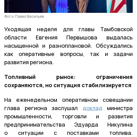
Фото: Павел Васильев
Уходящая неделя для главы Тамбовской
области Евгения Первышова выдалась
насыщенной и разноплановой. Обсуждались
как оперативные вопросы, так и задачи
развития региона.
Топливный рынок: ограничения
сохраняются, но ситуация стабилизируется
На еженедельном оперативном совещании
глава региона заслушал
доклад
министра
промышленности, торговли и развития
предпринимательства Эдуарда Никулина
о ситуации с поставками топлива.