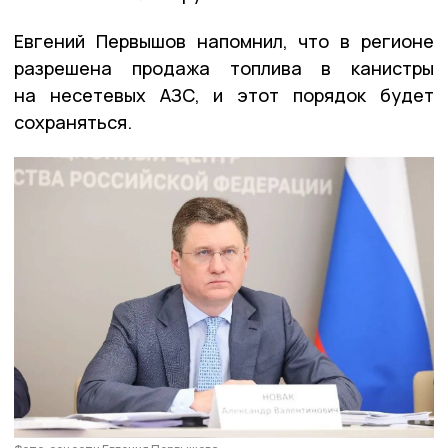
Евгений Первышов напомнил, что в регионе
разрешена продажа топлива в канистры
на несетевых АЗС, и этот порядок будет
сохраняться.