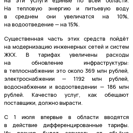
на эти услуги единые по всей области.
На тепловую энергию и питьевую воду
в среднем они увеличатся на 10%,
на водоотведение — на 15%.
Существенная часть этих средств пойдёт
на модернизацию инженерных сетей и систем
ЖКХ. В тарифах увеличены расходы
на обновление инфраструктуры:
в теплоснабжении это около 369 млн рублей,
электроснабжении — 1192 млн рублей,
водоснабжении и водоотведении — 186 млн
рублей. Качество услуг, как обещают
поставщики, должно вырасти.
С 1 июля впервые в области вводятся
в действие дифференцированные тарифы.
Их размер будет зависеть от объёма