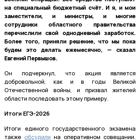
на специальный бюджетный счёт. И я, и мои
заместители, и министры, и многие
сотрудники областного правительства
перечислили свой однодневный заработок.
Более того, приняли решение, что мы пока
будем это делать ежемесячно, — сказал
Евгений Первышов.
Он подчеркнул, что акция является
добровольной, как и в годы Великой
Отечественной войны, и призвал жителей
области последовать этому примеру.
Итоги ЕГЭ-2026
Итоги единого государственного экзамена
также
обсудили
на оперативном совещании.