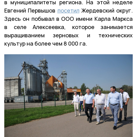
в муниципалитеты региона. На этой неделе
Евгений Первышов
посетил
Жердевский округ.
Здесь он побывал в ООО имени Карла Маркса
в селе Алексеевка, которое занимается
выращиванием зерновых и технических
культур на более чем 8 000 га.