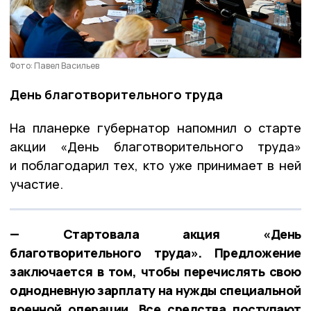
Фото: Павел Васильев
День благотворительного труда
На планерке губернатор напомнил о старте
акции «День благотворительного труда»
и поблагодарил тех, кто уже принимает в ней
участие.
— Стартовала акция «День
благотворительного труда». Предложение
заключается в том, чтобы перечислять свою
однодневную зарплату на нужды специальной
военной операции. Все средства поступают