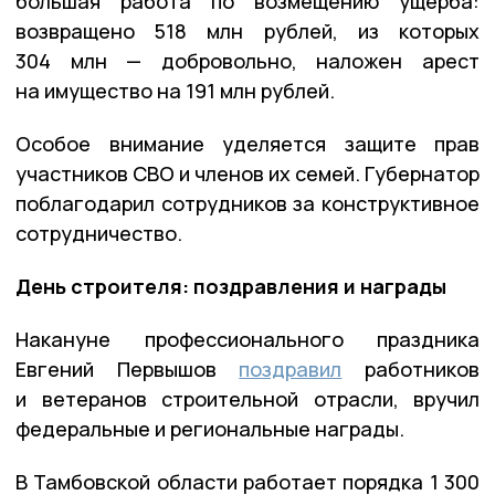
большая работа по возмещению ущерба:
возвращено 518 млн рублей, из которых
304 млн — добровольно, наложен арест
на имущество на 191 млн рублей.
Особое внимание уделяется защите прав
участников СВО и членов их семей. Губернатор
поблагодарил сотрудников за конструктивное
сотрудничество.
День строителя: поздравления и награды
Накануне профессионального праздника
Евгений Первышов
поздравил
работников
и ветеранов строительной отрасли, вручил
федеральные и региональные награды.
В Тамбовской области работает порядка 1 300