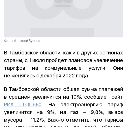
Фото: Алексей Бучнев
В Тамбовской области, как и в других регионах
страны, с 1 июля пройдёт плановое увеличение
тарифов на коммунальные услуги. Они
не менялись с декабря 2022 года.
В Тамбовской области общая сумма платежей
в среднем увеличится на 10%, сообщает сайт
РИА «ТОП68»
. На электроэнергию тариф
увеличится на 9%, на газ — 9,8%, вывоз
мусора — 11,2%. Важно отметить, что тарифы