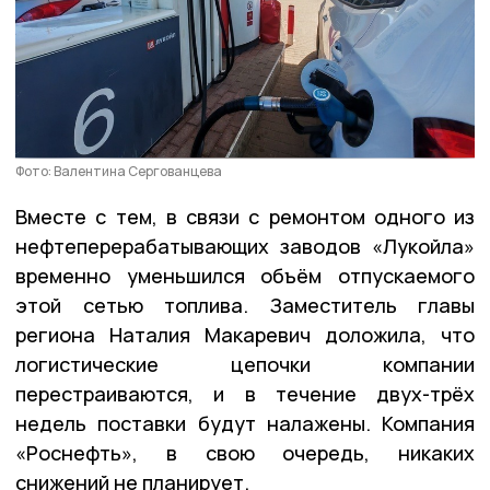
Фото: Валентина Сергованцева
Вместе с тем, в связи с ремонтом одного из
нефтеперерабатывающих заводов «Лукойла»
временно уменьшился объём отпускаемого
этой сетью топлива. Заместитель главы
региона Наталия Макаревич доложила, что
логистические цепочки компании
перестраиваются, и в течение двух-трёх
недель поставки будут налажены. Компания
«Роснефть», в свою очередь, никаких
снижений не планирует.