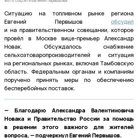
Фото: соцсети Евгения Первышова
Ситуацию на топливном рынке региона
Евгений Первышов
обсудил
и на правительственном совещании, которое
провёл в Москве вице-премьер Александр
Новак. Обсуждалось снабжение
сельхозтоваропроизводителей и ситуация
на региональных рынках, включая Тамбовскую
область. Федеральным органам и компаниям
поручено принять меры по обеспечению
бесперебойных поставок.
— Благодарю Александра Валентиновича
Новака и Правительство России за помощь
в решении этого важного для жителей
вопроса, — подчеркнул Евгений Первышов.