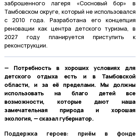
заброшенного лагеря «Сосновый бор» в
Тамбовском округе, который не использовался
с 2010 года. Разработана его концепция
реновации как центра детского туризма, в
2027 году планируется приступить к
реконструкции.
— Потребность в хороших условиях для
детского отдыха есть и в Тамбовской
области, и за её пределами. Мы должны
использовать на благо детей все
возможности, которые дают наша
замечательная природа и хорошая
экология, — сказал губернатор.
Поддержка героев: приём в фонде