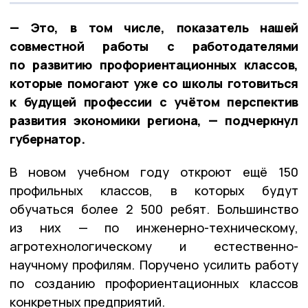
— Это, в том числе, показатель нашей
совместной работы с работодателями
по развитию профориентационных классов,
которые помогают уже со школы готовиться
к будущей профессии с учётом перспектив
развития экономики региона, — подчеркнул
губернатор.
В новом учебном году откроют ещё 150
профильных классов, в которых будут
обучаться более 2 500 ребят. Большинство
из них — по инженерно-техническому,
агротехнологическому и естественно-
научному профилям. Поручено усилить работу
по созданию профориентационных классов
конкретных предприятий.