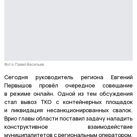
Фото: Павел Васильев
Сегодня руководитель региона Евгений
Первышов провёл очередное совещание
в режиме онлайн. Одной из тем обсуждения
стал вывоз ТКО с контейнерных площадок
и ликвидация несанкционированных свалок.
Врио главы области поставил задачу наладить
конструктивное взаимодействие
муниципалитетов с региональным оператором,