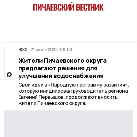
ЖКХ
21 июля 2025, 09:03
Жители Пичаевского округа
предлагают решения для
улучшения водоснабжения
Свои идеи в «Народную программу развития»,
которую инициировал руководитель региона
Евгений Первышов, продолжают вносить
жители Пичаевского округа.