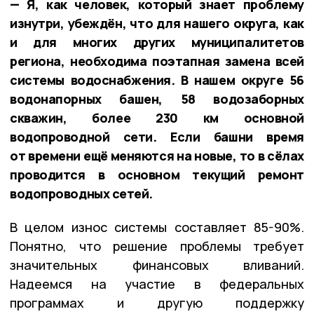
— Я, как человек, который знает проблему
изнутри, убеждён, что для нашего округа, как
и для многих других муниципалитетов
региона, необходима поэтапная замена всей
системы водоснабжения. В нашем округе 56
водонапорных башен, 58 водозаборных
скважин, более 230 км основной
водопроводной сети. Если башни время
от времени ещё меняются на новые, то в сёлах
проводится в основном текущий ремонт
водопроводных сетей.
В целом износ системы составляет 85-90%.
Понятно, что решение проблемы требует
значительных финансовых вливаний.
Надеемся на участие в федеральных
программах и другую поддержку