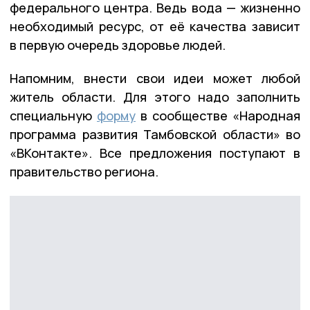
федерального центра. Ведь вода — жизненно
необходимый ресурс, от её качества зависит
в первую очередь здоровье людей.
Напомним, внести свои идеи может любой
житель области. Для этого надо заполнить
специальную
форму
в сообществе «Народная
программа развития Тамбовской области» во
«ВКонтакте». Все предложения поступают в
правительство региона.