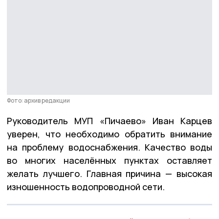
Фото: архив редакции
Руководитель МУП «Пичаево» Иван Карцев
уверен, что необходимо обратить внимание
на проблему водоснабжения. Качество воды
во многих населённых пунктах оставляет
желать лучшего. Главная причина — высокая
изношенность водопроводной сети.