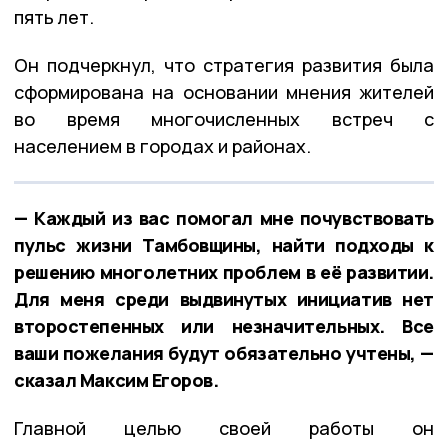
пять лет.
Он подчеркнул, что стратегия развития была
сформирована на основании мнения жителей
во время многочисленных встреч с
населением в городах и районах.
— Каждый из вас помогал мне почувствовать
пульс жизни Тамбовщины, найти подходы к
решению многолетних проблем в её развитии.
Для меня среди выдвинутых инициатив нет
второстепенных или незначительных. Все
ваши пожелания будут обязательно учтены, —
сказал Максим Егоров.
Главной целью своей работы он