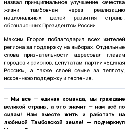
назвал принципиальное улучшение качества
жизни тамбовчан через реализацию
национальных целей развития страны,
обозначенных Президентом России.
Максим Егоров поблагодарил всех жителей
региона за поддержку на выборах. Отдельные
слова признательности адресовал главам
городов и районов, депутатам, партии «Единая
Россия», а также своей семье за теплоту,
искреннюю поддержку и терпение.
— Мы все — единая команда, мы граждане
великой страны, а это значит — нам всё по
силам! Нам вместе жить и работать на
любимой Тамбовской земле! — подчеркнул