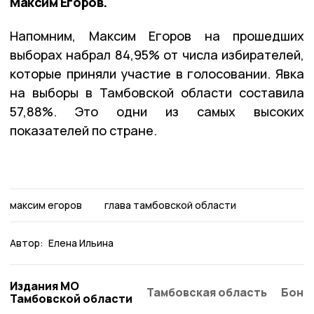
Максим Егоров.
Напомним, Максим Егоров на прошедших
выборах набрал 84,95% от числа избирателей,
которые приняли участие в голосовании. Явка
на выборы в Тамбовской области составила
57,88%. Это одни из самых высоких
показателей по стране.
максим егоров
глава тамбовской области
Автор:
Елена Ильина
Издания МО
Тамбовская область
Бонд
Тамбовской области