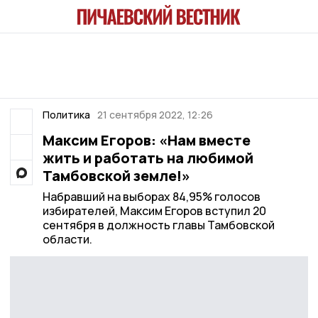
Политика
21 сентября 2022, 12:26
Максим Егоров: «Нам вместе
жить и работать на любимой
Тамбовской земле!»
Набравший на выборах 84,95% голосов
избирателей, Максим Егоров вступил 20
сентября в должность главы Тамбовской
области.