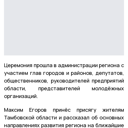
Церемония прошла в администрации региона с
участием глав городов и районов, депутатов,
общественников, руководителей предприятий
области, представителей молодёжных
организаций.
Максим Егоров принёс присягу жителям
Тамбовской области и рассказал об основных
направлениях развития региона на ближайшие