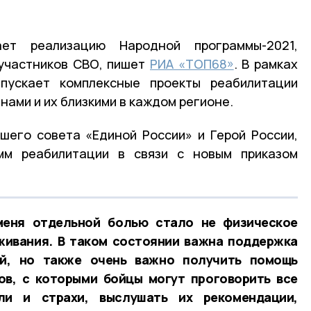
ет реализацию Народной программы-2021,
участников СВО, пишет
РИА «ТОП68»
. В рамках
пускает комплексные проекты реабилитации
нами и их близкими в каждом регионе.
шего совета «Единой России» и Герой России,
мм реабилитации в связи с новым приказом
меня отдельной болью стало не физическое
живания. В таком состоянии важна поддержка
ей, но также очень важно получить помощь
ов, с которыми бойцы могут проговорить все
ли и страхи, выслушать их рекомендации,