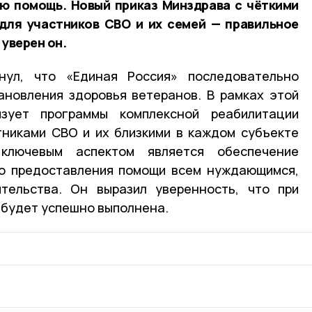
ю помощь. Новый приказ Минздрава с чёткими
для участников СВО и их семей — правильное
 уверен он.
нул, что «Единая Россия» последовательно
ановления здоровья ветеранов. В рамках этой
изует программы комплексной реабилитации
тниками СВО и их близкими в каждом субъекте
ключевым аспектом является обеспечение
го предоставления помощи всем нуждающимся,
тельства. Он выразил уверенность, что при
 будет успешно выполнена.