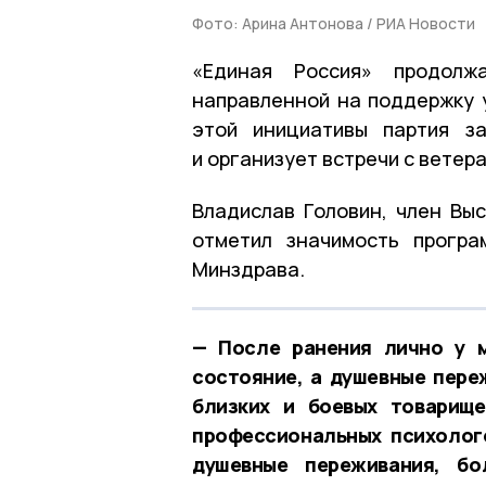
Фото: Арина Антонова / РИА Новости
«Единая Россия» продолжа
направленной на поддержку 
этой инициативы партия за
и организует встречи с ветера
Владислав Головин, член Выс
отметил значимость програ
Минздрава.
— После ранения лично у 
состояние, а душевные пере
близких и боевых товарищ
профессиональных психолог
душевные переживания, бо