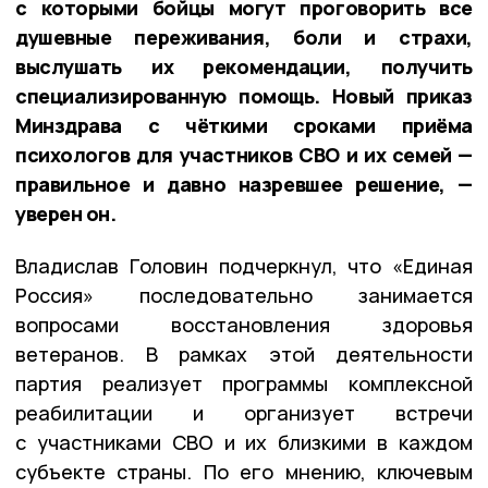
с которыми бойцы могут проговорить все
душевные переживания, боли и страхи,
выслушать их рекомендации, получить
специализированную помощь. Новый приказ
Минздрава с чёткими сроками приёма
психологов для участников СВО и их семей —
правильное и давно назревшее решение, —
уверен он.
Владислав Головин подчеркнул, что «Единая
Россия» последовательно занимается
вопросами восстановления здоровья
ветеранов. В рамках этой деятельности
партия реализует программы комплексной
реабилитации и организует встречи
с участниками СВО и их близкими в каждом
субъекте страны. По его мнению, ключевым