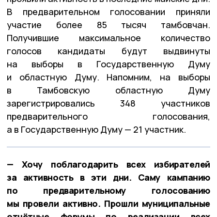
В предварительном голосовании приняли
участие более 85 тысяч тамбовчан.
Получившие максимальное количество
голосов кандидаты будут выдвинуты
на выборы в Государственную Думу
и областную Думу. Напомним, на выборы
в Тамбовскую областную Думу
зарегистрировались 348 участников
предварительного голосования,
а в Государственную Думу — 21 участник.
— Хочу поблагодарить всех избирателей
за активность в эти дни. Саму кампанию
по предварительному голосованию
мы провели активно. Прошли муниципальные
отчётные форумы по реализации всех