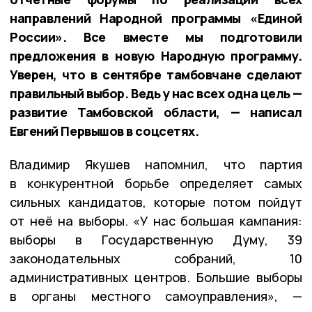
направлений Народной программы «Единой
России». Все вместе мы подготовили
предложения в новую Народную программу.
Уверен, что в сентябре тамбовчане сделают
правильный выбор. Ведь у нас всех одна цель —
развитие Тамбовской области, — написал
Евгений Первышов в соцсетях.
Владимир Якушев напомнил, что партия
в конкурентной борьбе определяет самых
сильных кандидатов, которые потом пойдут
от неё на выборы. «У нас большая кампания:
выборы в Государственную Думу, 39
законодательных собраний, 10
административных центров. Большие выборы
в органы местного самоуправления», —