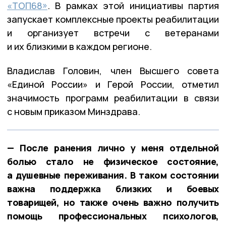
«ТОП68»
. В рамках этой инициативы партия
запускает комплексные проекты реабилитации
и организует встречи с ветеранами
и их близкими в каждом регионе.
Владислав Головин, член Высшего совета
«Единой России» и Герой России, отметил
значимость программ реабилитации в связи
с новым приказом Минздрава.
— После ранения лично у меня отдельной
болью стало не физическое состояние,
а душевные переживания. В таком состоянии
важна поддержка близких и боевых
товарищей, но также очень важно получить
помощь профессиональных психологов,