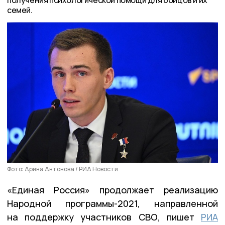
семей.
Фото: Арина Антонова / РИА Новости
«Единая Россия» продолжает реализацию
Народной программы-2021, направленной
на поддержку участников СВО, пишет
РИА