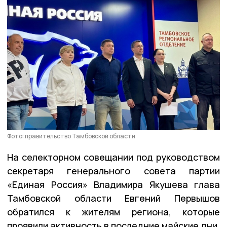
Фото: правительство Тамбовской области
На селекторном совещании под руководством
секретаря генерального совета партии
«Единая Россия» Владимира Якушева глава
Тамбовской области Евгений Первышов
обратился к жителям региона, которые
проявили активность в последние майские дни.