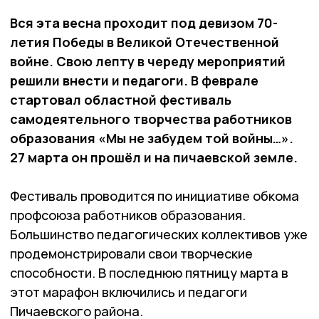
Вся эта весна проходит под девизом 70-
летия Победы в Великой Отечественной
войне. Свою лепту в череду мероприятий
решили внести и педагоги. В феврале
стартовал областной фестиваль
самодеятельного творчества работников
образования «Мы не забудем той войны…».
27 марта он прошёл и на пичаевской земле.
Фестиваль проводится по инициативе обкома
профсоюза работников образования.
Большинство педагогических коллективов уже
продемонстрировали свои творческие
способности. В последнюю пятницу марта в
этот марафон включились и педагоги
Пичаевского района.