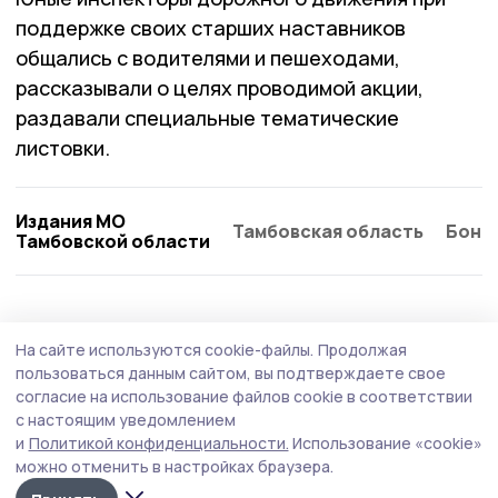
поддержке своих старших наставников
общались с водителями и пешеходами,
рассказывали о целях проводимой акции,
раздавали специальные тематические
листовки.
Издания МО
Тамбовская область
Бонд
Тамбовской области
На сайте используются cookie-файлы.
Продолжая
пользоваться данным сайтом, вы подтверждаете свое
согласие на использование файлов cookie в соответствии
с настоящим уведомлением
и
Политикой конфиденциальности.
Использование «cookie»
можно отменить в настройках браузера.