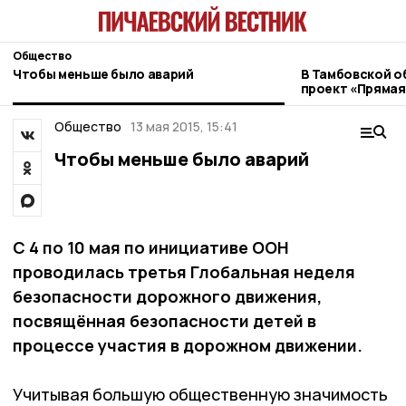
Общество
Чтобы меньше было аварий
В Тамбовской о
проект «Прямая
ветеранов СВО
Общество
13 мая 2015, 15:41
Чтобы меньше было аварий
С 4 по 10 мая по инициативе ООН
проводилась третья Глобальная неделя
безопасности дорожного движения,
посвящённая безопасности детей в
процессе участия в дорожном движении.
Учитывая большую общественную значимость