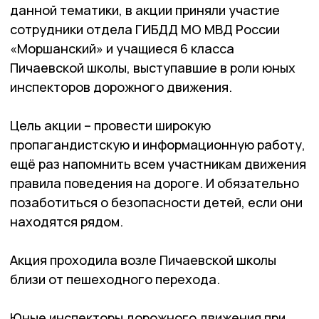
данной тематики, в акции приняли участие
сотрудники отдела ГИБДД МО МВД России
«Моршанский» и учащиеся 6 класса
Пичаевской школы, выступавшие в роли юных
инспекторов дорожного движения.
Цель акции – провести широкую
пропагандистскую и информационную работу,
ещё раз напомнить всем участникам движения
правила поведения на дороге. И обязательно
позаботиться о безопасности детей, если они
находятся рядом.
Акция проходила возле Пичаевской школы
близи от пешеходного перехода.
Юные инспекторы дорожного движения при