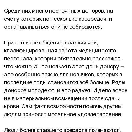
Среди них много постоянных доноров, на
счету которых по несколько кровосдач, и
останавливаться они не собираются.
Приветливое общение, сладкий чай,
квалифицированная работа медицинского
персонала, который обязательно расскажет,
что можно, а что нельзя в этот день донору —
это особенно важно для новичков, которых в
последние годы становится всё больше. Ряды
доноров молодеют, и это радует. И дело вовсе
не в материальном возмещении после сдачи
крови. Сам факт возможности помочь другим
людям приносит моральное удовлетворение.
Люди более старшего возраста признаются,