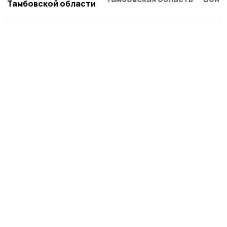
Тамбовской области