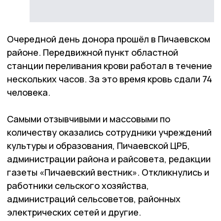
Очередной день донора прошёл в Пичаевском
районе. Передвижной пункт областной
станции переливания крови работал в течение
нескольких часов. За это время кровь сдали 74
человека.
Самыми отзывчивыми и массовыми по
количеству оказались сотрудники учреждений
культуры и образования, Пичаевской ЦРБ,
администрации района и райсовета, редакции
газеты «Пичаевский вестник». Откликнулись и
работники сельского хозяйства,
администраций сельсоветов, районных
электрических сетей и другие.