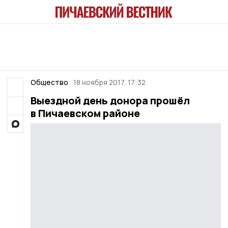
Общество
18 ноября 2017, 17:32
Выездной день донора прошёл
в Пичаевском районе