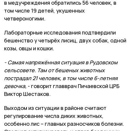
в медучреждения обратились 56 человек, в
том числе 19 детей, укушенных
четвероногими.
Лабораторные исследования подтвердили
бешенство у четырёх лисиц, двух собак, одной
козы, овцы и кошки.
- Самая напряжённая ситуация в Рудовском
сельсовете. Там от бешеных животных
пострадал 21 человек, в том числе 6-летняя
девочка,
- говорит главврач Пичаевской ЦРБ
Виктор Шестаков.
Выходом из ситуации в районе считают
регулирование числа диких животных,
особенно лис – главных разносчиков болезни.