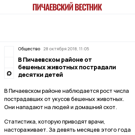
Общество
28 октября 2018, 11:05
В Пичаевском районе от
бешеных животных пострадали
десятки детей
В Пичаевском районе наблюдается рост числа
пострадавших от укусов бешеных животных.
Они нападают на людей и домашний скот.
Статистика, которую приводят врачи,
настораживает. За девять месяцев этого года