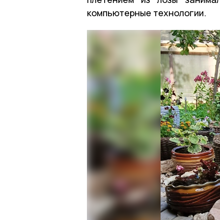
компьютерные технологии.