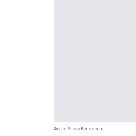
Фото: Елена Еремеева