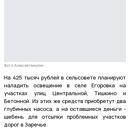
Фото: Алексей Никулин
На 425 тысяч рублей в сельсовете планируют
наладить освещение в селе Егоровка на
участках улиц Центральной, Тишкино и
Бетонной. Из этих же средств приобретут два
глубинных насоса, а на оставшиеся деньги -
щебень для отсыпки проблемных участков
дорог в Заречье.