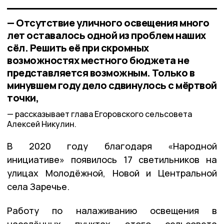
— Отсутствие уличного освещения много
лет оставалось одной из проблем наших
сёл. Решить её при скромных
возможностях местного бюджета не
представляется возможным. Только в
минувшем году дело сдвинулось с мёртвой
точки,
рассказывает глава Егоровского сельсовета
Алексей Никулин.
В 2020 году благодаря «Народной
инициативе» появилось 17 светильников на
улицах Молодёжной, Новой и Центральной
села Заречье.
Работу по налаживанию освещения в