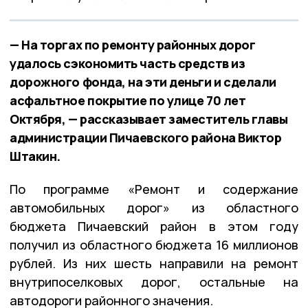
— На торгах по ремонту районных дорог
удалось сэкономить часть средств из
дорожного фонда, на эти деньги и сделали
асфальтное покрытие по улице 70 лет
Октября, — рассказывает заместитель главы
администрации Пичаевского района Виктор
Штакин.
По программе «Ремонт и содержание
автомобильных дорог» из областного
бюджета Пичаевский район в этом году
получил из областного бюджета 16 миллионов
рублей. Из них шесть направили на ремонт
внутрипоселковых дорог, остальные на
автодороги районного значения.