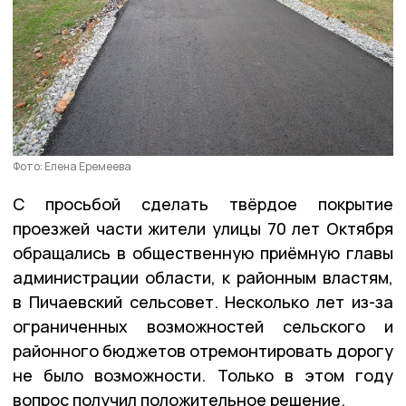
Фото: Елена Еремеева
С просьбой сделать твёрдое покрытие
проезжей части жители улицы 70 лет Октября
обращались в общественную приёмную главы
администрации области, к районным властям,
в Пичаевский сельсовет. Несколько лет из-за
ограниченных возможностей сельского и
районного бюджетов отремонтировать дорогу
не было возможности. Только в этом году
вопрос получил положительное решение.