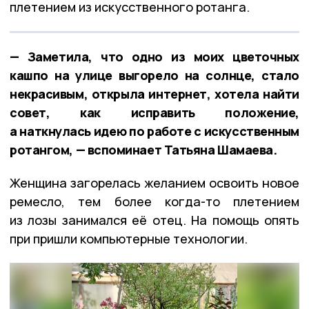
плетением из искусственного ротанга.
— Заметила, что одно из моих цветочных
кашпо на улице выгорело на солнце, стало
некрасивым, открыла интернет, хотела найти
совет, как исправить положение,
а наткнулась идею по работе с искусственным
ротангом, — вспоминает Татьяна Шамаева.
Женщина загорелась желанием освоить новое
ремесло, тем более когда-то плетением
из лозы занимался её отец. На помощь опять
при пришли компьютерные технологии.