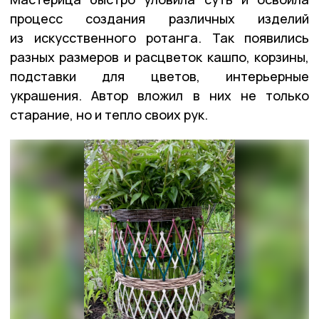
процесс создания различных изделий
из искусственного ротанга. Так появились
разных размеров и расцветок кашпо, корзины,
подставки для цветов, интерьерные
украшения. Автор вложил в них не только
старание, но и тепло своих рук.