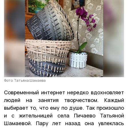
Фото: Татьяна Шамаева
Современный интернет нередко вдохновляет
людей на занятия творчеством. Каждый
выбирает то, что ему по душе. Так произошло
и с жительницей села Пичаево Татьяной
Шамаевой. Пару лет назад она увлеклась