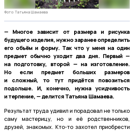
Фото: Татьяна Шамаева
— Многое зависит от размера и рисунка
будущего изделия, нужно заранее определить
его объём и форму. Так что у меня на один
предмет обычно уходит два дня. Первый —
на подготовку, второй — на изготовление.
Но если предмет больших размеров
и сложный, то тут придётся повозиться
подольше. И, конечно, нужна усидчивость
и терпение, — делится Татьяна Шамаева.
Результат труда удивил и порадовал не только
саму мастерицу, но и её родственников,
друзей, знакомых. Кто-то захотел приобрести