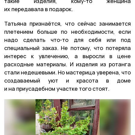
такие изделия, кому-то женщина
их передавала в подарок.
Татьяна признаётся, что сейчас занимается
плетением больше по необходимости, если
надо сделать что-то для себя или под
специальный заказ. Не потому, что потеряла
интерес к увлечению, а выросли в цене
расходные материалы. И изделия из ротанга
стали недешевыми. Но мастерица уверена, что
создаваемый уют и красота в доме
и на приусадебном участке того стоят.