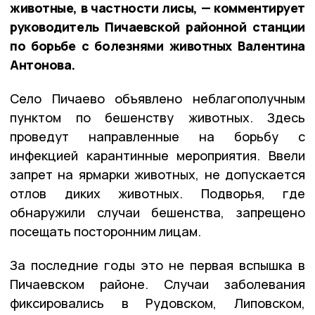
животные, в частности лисы, — комментирует
руководитель Пичаевской районной станции
по борьбе с болезнями животных Валентина
Антонова.
Село Пичаево объявлено неблагополучным
пунктом по бешенству животных. Здесь
проведут направленные на борьбу с
инфекцией карантинные мероприятия. Ввели
запрет на ярмарки животных, не допускается
отлов диких животных. Подворья, где
обнаружили случаи бешенства, запрещено
посещать посторонним лицам.
За последние годы это не первая вспышка в
Пичаевском районе. Случаи заболевания
фиксировались в Рудовском, Липовском,