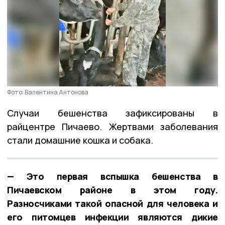
Фото: Валентина Антонова
Случаи бешенства зафиксированы в
райцентре Пичаево. Жертвами заболевания
стали домашние кошка и собака.
— Это первая вспышка бешенства в
Пичаевском районе в этом году.
Разносчиками такой опасной для человека и
его питомцев инфекции являются дикие