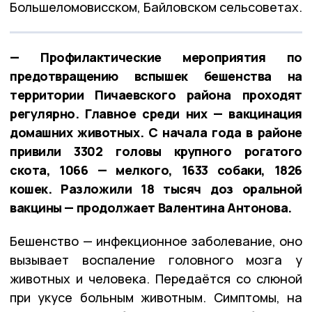
Большеломовисском, Байловском сельсоветах.
— Профилактические мероприятия по
предотвращению вспышек бешенства на
территории Пичаевского района проходят
регулярно. Главное среди них — вакцинация
домашних животных. С начала года в районе
привили 3302 головы крупного рогатого
скота, 1066 — мелкого, 1633 собаки, 1826
кошек. Разложили 18 тысяч доз оральной
вакцины — продолжает Валентина Антонова.
Бешенство — инфекционное заболевание, оно
вызывает воспаление головного мозга у
животных и человека. Передаётся со слюной
при укусе больным животным. Симптомы, на