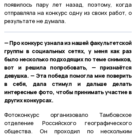
появилось пару лет назад, поэтому, когда
отправляла на конкурс одну из своих работ, о
результате не думала.
— Про конкурс узнала из нашей факультетской
группы в социальных сетях, у меня как раз
было несколько подходящих по теме снимков,
вот и решила попробовать, — признаётся
девушка. — Эта победа помогла мне поверить
в себя, дала стимул и дальше делать
интересные фото, чтобы принимать участие в
других конкурсах.
Фотоконкурс организовало Тамбовское
отделение Российского географического
общества. Он проходил по нескольким