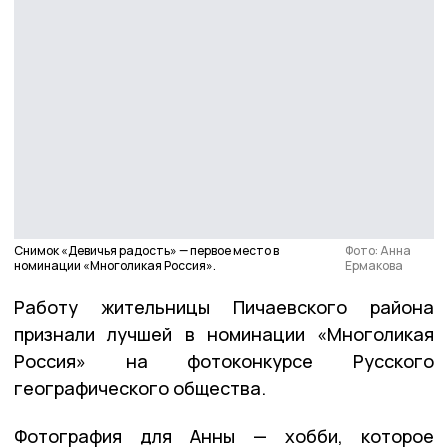
Снимок «Девичья радость» — первое место в
Фото: Анна
номинации «Многоликая Россия».
Ермакова
Работу жительницы Пичаевского района
признали лучшей в номинации «Многоликая
Россия» на фотоконкурсе Русского
географического общества.
Фотография для Анны — хобби, которое