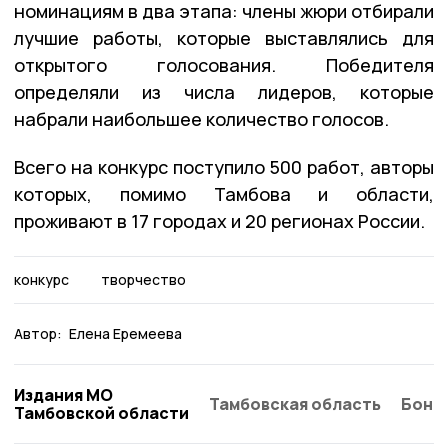
номинациям в два этапа: члены жюри отбирали
лучшие работы, которые выставлялись для
открытого голосования. Победителя
определяли из числа лидеров, которые
набрали наибольшее количество голосов.
Всего на конкурс поступило 500 работ, авторы
которых, помимо Тамбова и области,
проживают в 17 городах и 20 регионах России.
конкурс
творчество
Автор:
Елена Еремеева
Издания МО
Тамбовская область
Бонд
Тамбовской области