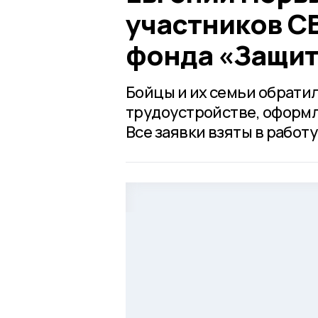
участников С
фонда «Защит
Бойцы и их семьи обратил
трудоустройстве, оформ
Все заявки взяты в работу