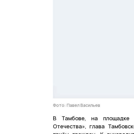
Фото: Павел Васильев
В Тамбове, на площадке 
Отечества», глава Тамбовс