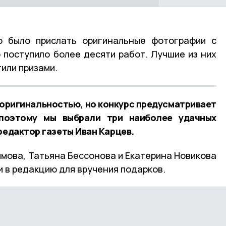
о было прислать оригинальные фотографии с
 поступило более десяти работ. Лучшие из них
тили призами.
оригинальностью, но конкурс предусматривает
 поэтому мы выбрали три наиболее удачных
редактор газеты Иван Карцев.
ымова, Татьяна Бессонова и Екатерина Новикова
ли в редакцию для вручения подарков.