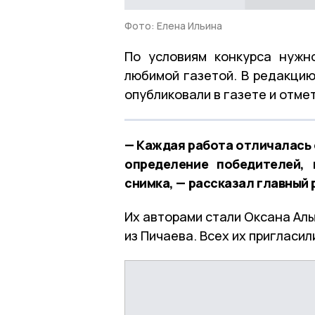
Фото: Елена Ильина
По условиям конкурса нужн
любимой газетой. В редакцию
опубликовали в газете и отме
— Каждая работа отличалась 
определение победителей,
снимка, — рассказал главный 
Их авторами стали Оксана Ал
из Пичаева. Всех их пригласи