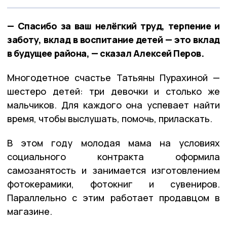
— Спасибо за ваш нелёгкий труд, терпение и
заботу, вклад в воспитание детей — это вклад
в будущее района, — сказал Алексей Перов.
Многодетное счастье Татьяны Пурахиной —
шестеро детей: три девочки и столько же
мальчиков. Для каждого она успевает найти
время, чтобы выслушать, помочь, приласкать.
В этом году молодая мама на условиях
социального контракта оформила
самозанятость и занимается изготовлением
фотокерамики, фотокниг и сувениров.
Параллельно с этим работает продавцом в
магазине.