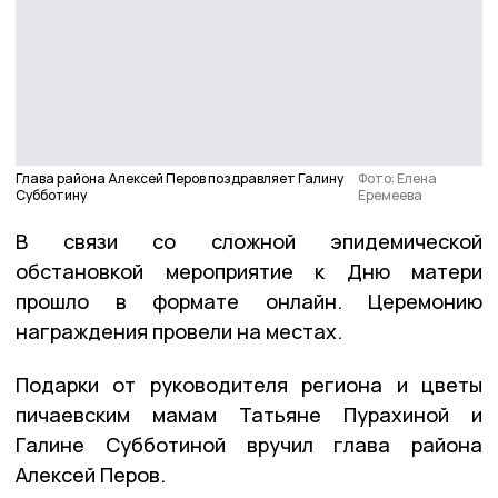
Глава района Алексей Перов поздравляет Галину
Фото: Елена
Субботину
Еремеева
В связи со сложной эпидемической
обстановкой мероприятие к Дню матери
прошло в формате онлайн. Церемонию
награждения провели на местах.
Подарки от руководителя региона и цветы
пичаевским мамам Татьяне Пурахиной и
Галине Субботиной вручил глава района
Алексей Перов.