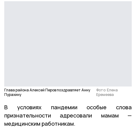
Глава района Алексей Перов поздравляет Анну
Фото: Елена
Пурахину
Еремеева
В условиях пандемии особые слова
признательности адресовали мамам —
медицинским работникам.