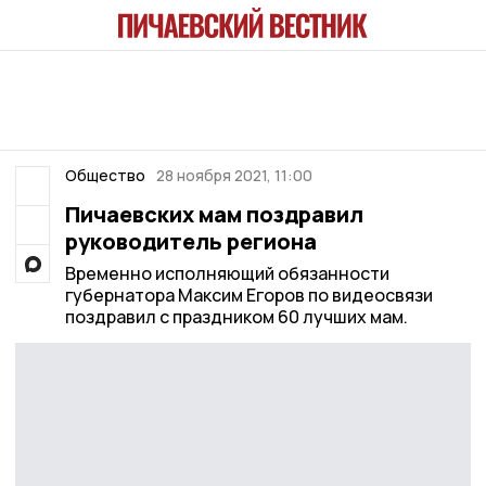
Общество
28 ноября 2021, 11:00
Пичаевских мам поздравил
руководитель региона
Временно исполняющий обязанности
губернатора Максим Егоров по видеосвязи
поздравил с праздником 60 лучших мам.