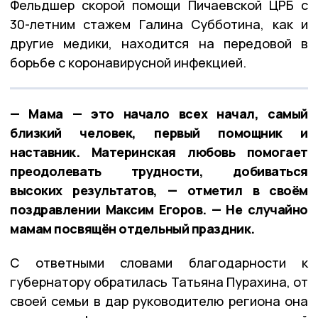
Фельдшер скорой помощи Пичаевской ЦРБ с
30-летним стажем Галина Субботина, как и
другие медики, находится на передовой в
борьбе с коронавирусной инфекцией.
— Мама — это начало всех начал, самый
близкий человек, первый помощник и
наставник. Материнская любовь помогает
преодолевать трудности, добиваться
высоких результатов, — отметил в своём
поздравлении Максим Егоров. — Не случайно
мамам посвящён отдельный праздник.
С ответными словами благодарности к
губернатору обратилась Татьяна Пурахина, от
своей семьи в дар руководителю региона она