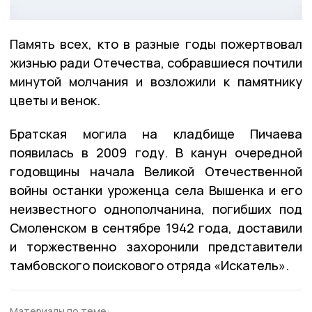
Память всех, кто в разные годы пожертвовал
жизнью ради Отечества, собравшиеся почтили
минутой молчания и возложили к памятнику
цветы и венок.
Братская могила на кладбище Пичаева
появилась в 2009 году. В канун очередной
годовщины начала Великой Отечественной
войны останки уроженца села Вышенка и его
неизвестного однополчанина, погибших под
Смоленском в сентябре 1942 года, доставили
и торжественно захоронили представители
тамбовского поискового отряда «Искатель».
Материалы по теме: