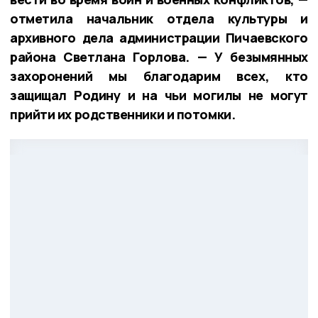
отметила начальник отдела культуры и
архивного дела администрации Пичаевского
района Светлана Горлова. — У безымянных
захоронений мы благодарим всех, кто
защищал Родину и на чьи могилы не могут
прийти их родственники и потомки.