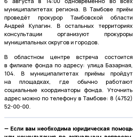
6 августа в 14:00 одновременно во всех
муниципалитетах региона. В Тамбове приём
проведёт прокурор Тамбовской области
Андрей Кулагин. В остальных территориях
консультации организуют прокуроры
муниципальных округов и городов.
В областном центре встреча состоится
в филиале фонда по адресу: улица Базарная,
104. В муниципалитетах приёмы пройдут
на площадках, где обычно работают
социальные координаторы фонда. Уточнить
адрес можно по телефону в Тамбове: 8 (4752)
52-00-00.
— Если вам необходима юридическая помощь
или консультация по актуальным вопросам,