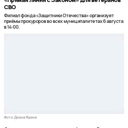
СВО
Филиал фонда «Защитники Отечества» организует
приёмы прокуроров во всех муниципалитетах 6 августа
в 14:00.
Фото: Диана Яшина