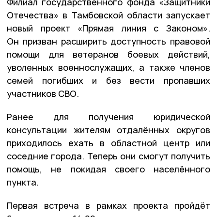
Филиал государственного фонда «Защитники
Отечества» в Тамбовской области запускает
новый проект «Прямая линия с Законом».
Он призван расширить доступность правовой
помощи для ветеранов боевых действий,
уволенных военнослужащих, а также членов
семей погибших и без вести пропавших
участников СВО.
Ранее для получения юридической
консультации жителям отдалённых округов
приходилось ехать в областной центр или
соседние города. Теперь они смогут получить
помощь, не покидая своего населённого
пункта.
Первая встреча в рамках проекта пройдёт