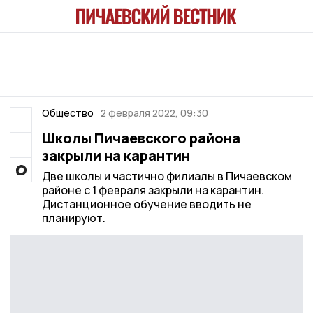
Общество
2 февраля 2022, 09:30
Школы Пичаевского района
закрыли на карантин
Две школы и частично филиалы в Пичаевском
районе c 1 февраля закрыли на карантин.
Дистанционное обучение вводить не
планируют.