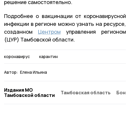
решение самостоятельно.
Подробнее о вакцинации от коронавирусной
инфекции в регионе можно узнать на ресурсе,
созданном
Центром
управления регионом
(ЦУР) Тамбовской области.
коронавирус
карантин
Автор:
Елена Ильина
Издания МО
Тамбовская область
Бонд
Тамбовской области