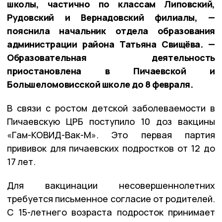
школы, частично по классам Липовский,
Рудовский и Вернадовский филиалы, —
пояснила начальник отдела образования
администрации района Татьяна Свищёва. —
Образовательная деятельность
приостановлена в Пичаевской и
Большеломовисской школе до 8 февраля.
В связи с ростом детской заболеваемости в
Пичаевскую ЦРБ поступило 10 доз вакцины
«Гам-КОВИД-Вак-М». Это первая партия
прививок для пичаевских подростков от 12 до
17 лет.
Для вакцинации несовершеннолетних
требуется письменное согласие от родителей.
С 15-летнего возраста подросток принимает