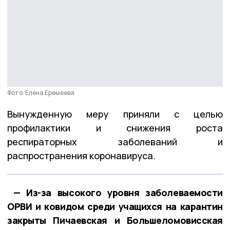
Фото: Елена Еремеева
Вынужденную меру приняли с целью
профилактики и снижения роста
респираторных заболеваний и
распространения коронавируса.
— Из-за высокого уровня заболеваемости
ОРВИ и ковидом среди учащихся на карантин
закрыты Пичаевская и Большеломовисская