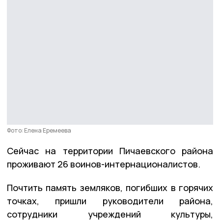
Фото: Елена Еремеева
Сейчас на территории Пичаевского района
проживают 26 воинов-интернационалистов.
Почтить память земляков, погибших в горячих
точках, пришли руководители района,
сотрудники учреждений культуры,