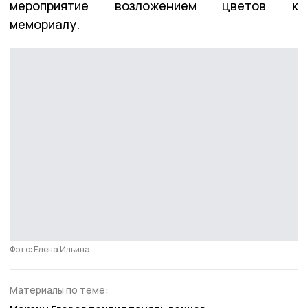
мероприятие возложением цветов к
мемориалу.
Фото: Елена Ильина
Материалы по теме: