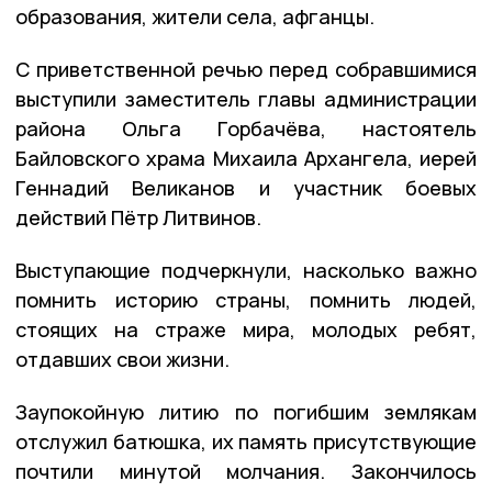
образования, жители села, афганцы.
С приветственной речью перед собравшимися
выступили заместитель главы администрации
района Ольга Горбачёва, настоятель
Байловского храма Михаила Архангела, иерей
Геннадий Великанов и участник боевых
действий Пётр Литвинов.
Выступающие подчеркнули, насколько важно
помнить историю страны, помнить людей,
стоящих на страже мира, молодых ребят,
отдавших свои жизни.
Заупокойную литию по погибшим землякам
отслужил батюшка, их память присутствующие
почтили минутой молчания. Закончилось