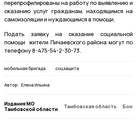
перепрофилированы на работу по выявлению и
оказанию услуг гражданам, находящимся на
самоизоляции и нуждающимся в помощи.
Подать заявку на оказание социальной
помощи жители Пичаевского района могут по
телефону 8-475-54-2-30-73.
мобильная бригада
соцзащита
Автор:
Елена Ильина
Издания МО
Тамбовская область
Бонд
Тамбовской области