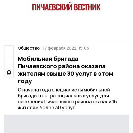
Общество
17 февраля 2022, 15:03
Мобильная бригада
Пичаевского района оказала
жителям свыше 30 услуг в этом
году
С начала года специалисты мобильной
бригады центра социальных услуг для
населения Пичаевского района оказали 16
жителям более 30 услуг.