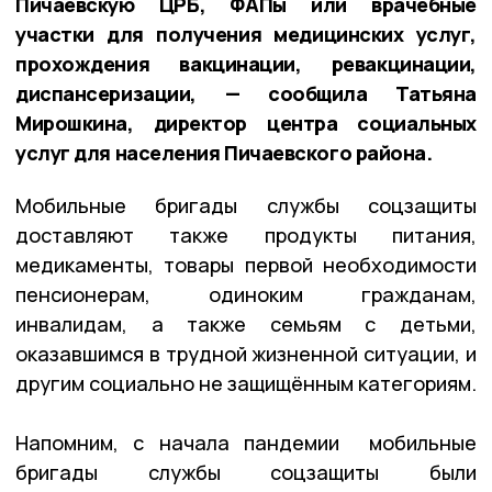
Пичаевскую ЦРБ, ФАПы или врачебные
участки для получения медицинских услуг,
прохождения вакцинации, ревакцинации,
диспансеризации, — сообщила Татьяна
Мирошкина, директор центра социальных
услуг для населения Пичаевского района.
Мобильные бригады службы соцзащиты
доставляют также продукты питания,
медикаменты, товары первой необходимости
пенсионерам, одиноким гражданам,
инвалидам, а также семьям с детьми,
оказавшимся в трудной жизненной ситуации, и
другим социально не защищённым категориям.
Напомним, с начала пандемии мобильные
бригады службы соцзащиты были