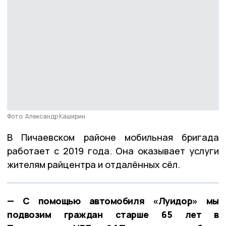
Фото: Александр Каширин
В Пичаевском районе мобильная бригада
работает с 2019 года. Она оказывает услуги
жителям райцентра и отдалённых сёл.
— С помощью автомобиля «Луидор» мы
подвозим граждан старше 65 лет в