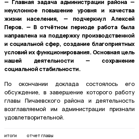
— Главная задача администрации района —
неуклонное повышение уровня и качества
жизни населения, — подчеркнул Алексей
Перов. — В отчётном периоде работа была
направлена на поддержку производственной
и социальной сфер, создание благоприятных
условий их функционирования. Основная цель
нашей деятельности — сохранение
социальной стабильности.
По окончании доклада состоялось его
обсуждение, в завершение которого работу
главы Пичаевского района и деятельность
возглавляемой им администрации признали
удовлетворительной.
итоги
отчет главы