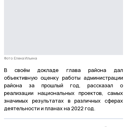
Фото: Елена Ильина
В своём докладе глава района дал
объективную оценку работы администрации
района за прошлый год, рассказал о
реализации национальных проектов, самых
значимых результатах в различных сферах
деятельности и планах на 2022 год.