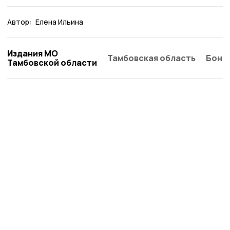
Автор:
Елена Ильина
Издания МО
Тамбовская область
Бонд
Тамбовской области