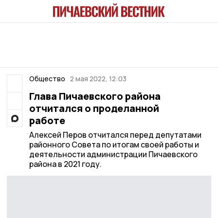
Общество
2 мая 2022, 12:03
Глава Пичаевского района
отчитался о проделанной
работе
Алексей Перов отчитался перед депутатами
районного Совета по итогам своей работы и
деятельности администрации Пичаевского
района в 2021 году.