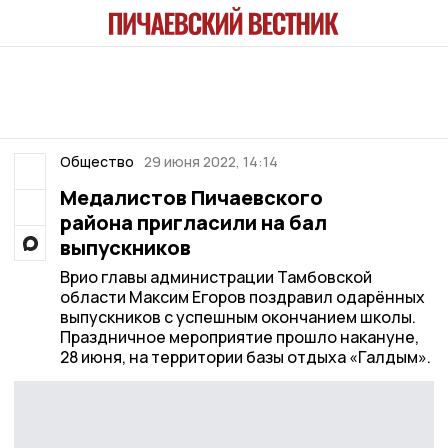
Общество
29 июня 2022, 14:14
Медалистов Пичаевского
района пригласили на бал
выпускников
Врио главы администрации Тамбовской
области Максим Егоров поздравил одарённых
выпускников с успешным окончанием школы.
Праздничное мероприятие прошло накануне,
28 июня, на территории базы отдыха «Галдым».