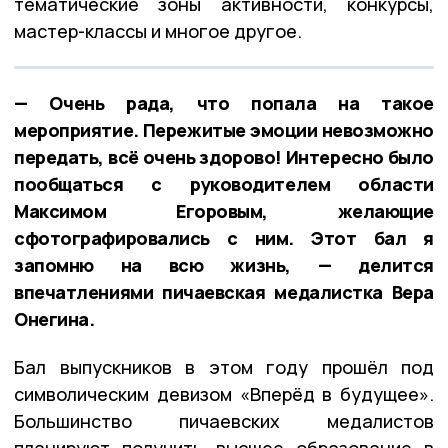
тематические зоны активности, конкурсы,
мастер-классы и многое другое.
— Очень рада, что попала на такое
мероприятие. Пережитые эмоции невозможно
передать, всё очень здорово! Интересно было
пообщаться с руководителем области
Максимом Егоровым, желающие
сфотографировались с ним. Этот бал я
запомню на всю жизнь, — делится
впечатлениями пичаевская медалистка Вера
Онегина.
Бал выпускников в этом году прошёл под
символическим девизом «Вперёд в будущее».
Большинство пичаевских медалистов
планируют получить высшее образование в