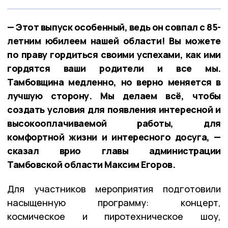
— Этот выпуск особенный, ведь он совпал с 85-
летним юбилеем нашей области! Вы можете
по праву гордиться своими успехами, как ими
гордятся ваши родители и все мы.
Тамбовщина медленно, но верно меняется в
лучшую сторону. Мы делаем всё, чтобы
создать условия для появления интересной и
высокооплачиваемой работы, для
комфортной жизни и интересного досуга, —
сказал врио главы администрации
Тамбовской области Максим Егоров.
Для участников мероприятия подготовили
насыщенную программу: концерт,
космическое и пиротехническое шоу,