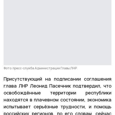
Фото: пресс-служба Администрации Главы ЛНР
Присутствующий на подписании соглашения
глава ЛНР Леонид Пасечник подтвердил, что
освобождённые территории республики
находятся в плачевном состоянии, экономика
испытывает серьёзные трудности, и помощь
российских регионов, по его словам, сейчас