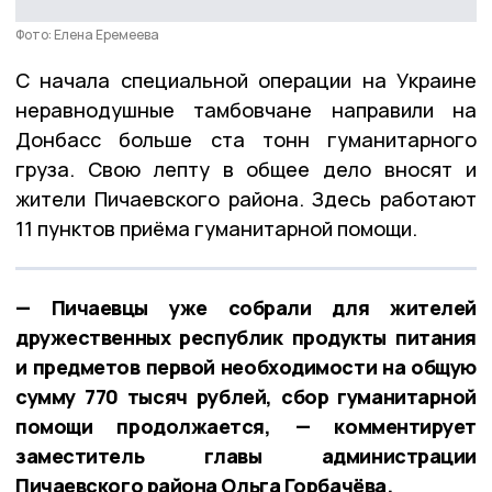
Фото: Елена Еремеева
С начала специальной операции на Украине
неравнодушные тамбовчане направили на
Донбасс больше ста тонн гуманитарного
груза. Свою лепту в общее дело вносят и
жители Пичаевского района. Здесь работают
11 пунктов приёма гуманитарной помощи.
— Пичаевцы уже собрали для жителей
дружественных республик продукты питания
и предметов первой необходимости на общую
сумму 770 тысяч рублей, сбор гуманитарной
помощи продолжается, — комментирует
заместитель главы администрации
Пичаевского района Ольга Горбачёва.