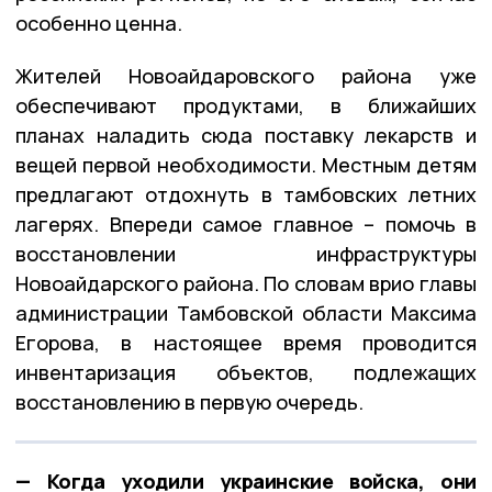
особенно ценна.
Жителей Новоайдаровского района уже
обеспечивают продуктами, в ближайших
планах наладить сюда поставку лекарств и
вещей первой необходимости. Местным детям
предлагают отдохнуть в тамбовских летних
лагерях. Впереди самое главное – помочь в
восстановлении инфраструктуры
Новоайдарского района. По словам врио главы
администрации Тамбовской области Максима
Егорова, в настоящее время проводится
инвентаризация объектов, подлежащих
восстановлению в первую очередь.
— Когда уходили украинские войска, они