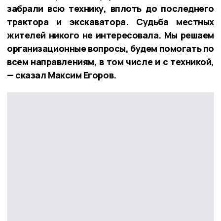
забрали всю технику, вплоть до последнего
трактора и экскаватора. Судьба местных
жителей никого не интересовала. Мы решаем
организационные вопросы, будем помогать по
всем направлениям, в том числе и с техникой,
— сказал Максим Егоров.