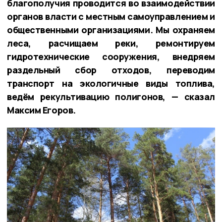
благополучия проводится во взаимодействии
органов власти с местным самоуправлением и
общественными организациями. Мы охраняем
леса, расчищаем реки, ремонтируем
гидротехнические сооружения, внедряем
раздельный сбор отходов, переводим
транспорт на экологичные виды топлива,
ведём рекультивацию полигонов, — сказал
Максим Егоров.