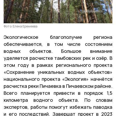
Фото: Елена Еремеева
Экологическое благополучие региона
обеспечивается, в том числе состоянием
водных объектов. Большое внимание
уделяется расчистке тамбовских рек и озёр. В
этом году в рамках регионального проекта
«Сохранение уникальных водных объектов»
национального проекта «Экология» начнётся
расчистка реки Пичаевка в Пичаевском районе.
Всего планируется привести в порядок 1,5
километра водного объекта. По словам
экспертов, работы помогут избежать паводка
и его последствий. Завершат проект в 2023