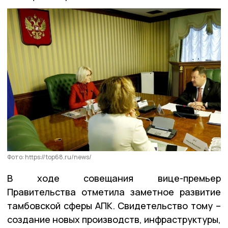
Фото: https://top68.ru/news/
В ходе совещания вице-премьер
Правительства отметила заметное развитие
тамбовской сферы АПК. Свидетельство тому –
создание новых производств, инфраструктуры,