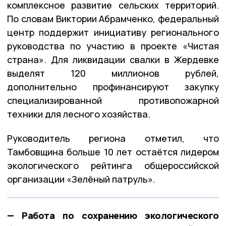
комплексное развитие сельских территорий.
По словам Виктории Абрамченко, федеральный
центр поддержит инициативу регионального
руководства по участию в проекте «Чистая
страна». Для ликвидации свалки в Жердевке
выделят 120 миллионов рублей,
дополнительно профинансируют закупку
специализированной противопожарной
техники для лесного хозяйства.
Руководитель региона отметил, что
Тамбовщина больше 10 лет остаётся лидером
экологического рейтинга общероссийской
организации «Зелёный патруль».
— Работа по сохранению экологического