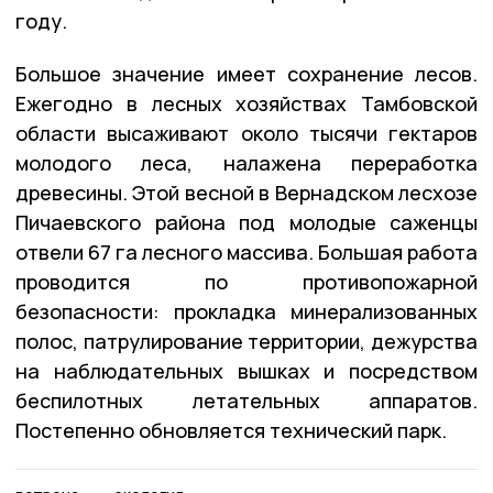
году.
Большое значение имеет сохранение лесов.
Ежегодно в лесных хозяйствах Тамбовской
области высаживают около тысячи гектаров
молодого леса, налажена переработка
древесины. Этой весной в Вернадском лесхозе
Пичаевского района под молодые саженцы
отвели 67 га лесного массива. Большая работа
проводится по противопожарной
безопасности: прокладка минерализованных
полос, патрулирование территории, дежурства
на наблюдательных вышках и посредством
беспилотных летательных аппаратов.
Постепенно обновляется технический парк.