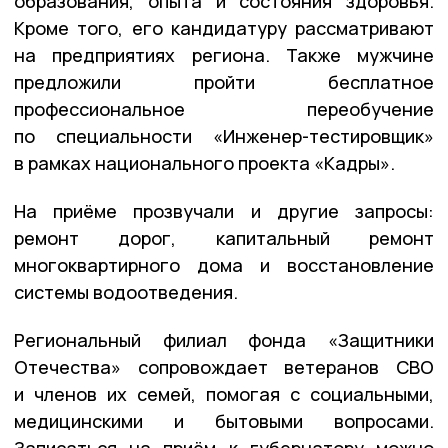
образования, опыта и состояния здоровья.
Кроме того, его кандидатуру рассматривают
на предприятиях региона. Также мужчине
предложили пройти бесплатное
профессиональное переобучение
по специальности «Инженер-тестировщик»
в рамках национального проекта «Кадры».
На приёме прозвучали и другие запросы:
ремонт дорог, капитальный ремонт
многоквартирного дома и восстановление
системы водоотведения.
Региональный филиал фонда «Защитники
Отечества» сопровождает ветеранов СВО
и членов их семей, помогая с социальными,
медицинскими и бытовыми вопросами.
Записаться на приём к губернатору можно