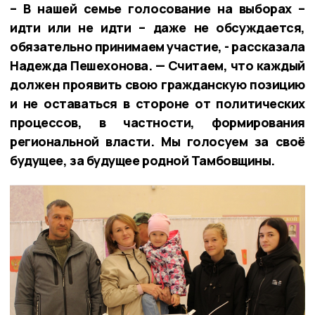
– В нашей семье голосование на выборах –
идти или не идти – даже не обсуждается,
обязательно принимаем участие, - рассказала
Надежда Пешехонова. — Считаем, что каждый
должен проявить свою гражданскую позицию
и не оставаться в стороне от политических
процессов, в частности, формирования
региональной власти. Мы голосуем за своё
будущее, за будущее родной Тамбовщины.