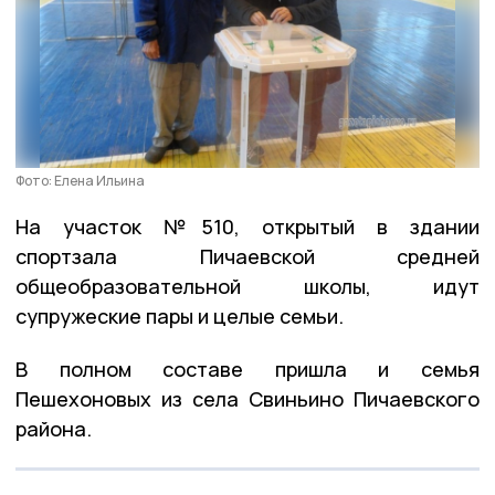
Фото: Елена Ильина
На участок №510, открытый в здании
спортзала Пичаевской средней
общеобразовательной школы, идут
супружеские пары и целые семьи.
В полном составе пришла и семья
Пешехоновых из села Свиньино Пичаевского
района.