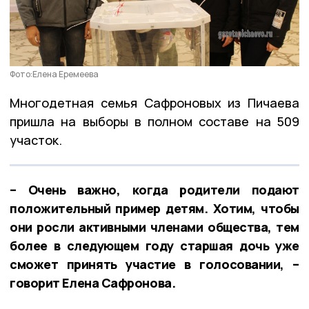
Фото:Елена Еремеева
Многодетная семья Сафроновых из Пичаева
пришла на выборы в полном составе на 509
участок.
– Очень важно, когда родители подают
положительный пример детям. Хотим, чтобы
они росли активными членами общества, тем
более в следующем году старшая дочь уже
сможет принять участие в голосовании, –
говорит Елена Сафронова.