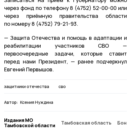
через фонд по телефону 8 (4752) 52-00-00 или
через приёмную правительства области
по номеру 8 (4752) 79-21-93.
— Защита Отечества и помощь в адаптации и
реабилитации участников СВО —
первоочередные задачи, которые ставит
перед нами Президент, — ранее подчеркнул
Евгений Первышов.
защитники отечества
сво
Автор:
Ксения Нуждина
Издания МО
Тамбовская область
Бонд
Тамбовской области