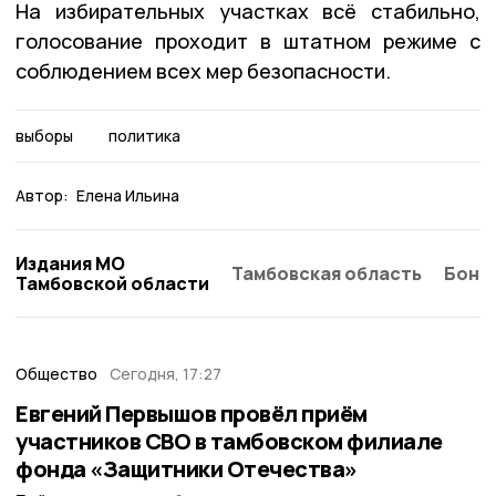
На избирательных участках всё стабильно,
голосование проходит в штатном режиме с
соблюдением всех мер безопасности.
выборы
политика
Автор:
Елена Ильина
Издания МО
Тамбовская область
Бонд
Тамбовской области
Общество
Сегодня, 17:27
Евгений Первышов провёл приём
участников СВО в тамбовском филиале
фонда «Защитники Отечества»