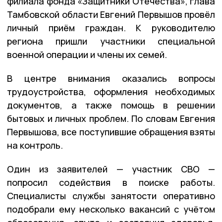
филиала фонда «Защитники Отечества», глава
Тамбовской области Евгений Первышов провёл
личный приём граждан. К руководителю
региона пришли участники специальной
военной операции и члены их семей.
В центре внимания оказались вопросы
трудоустройства, оформления необходимых
документов, а также помощь в решении
бытовых и личных проблем. По словам Евгения
Первышова, все поступившие обращения взяты
на контроль.
Один из заявителей — участник СВО —
попросил содействия в поиске работы.
Специалисты службы занятости оперативно
подобрали ему несколько вакансий с учётом