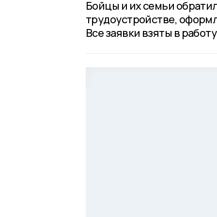
Бойцы и их семьи обратил
трудоустройстве, оформ
Все заявки взяты в работу