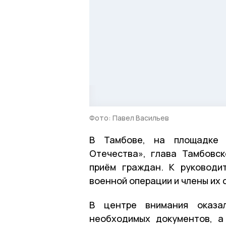
Фото: Павел Васильев
В Тамбове, на площадке 
Отечества», глава Тамбовс
приём граждан. К руководи
военной операции и члены их 
В центре внимания оказал
необходимых документов, а