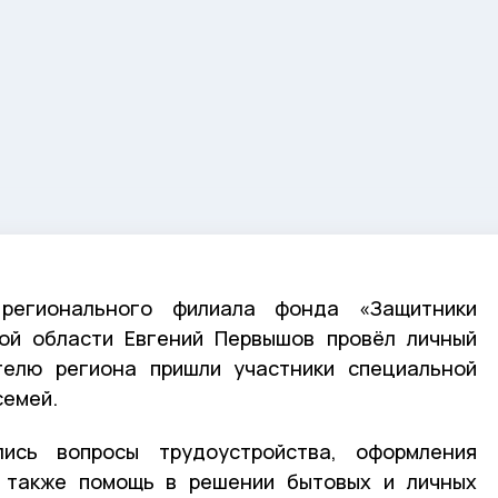
регионального филиала фонда «Защитники
кой области Евгений Первышов провёл личный
телю региона пришли участники специальной
семей.
ись вопросы трудоустройства, оформления
 также помощь в решении бытовых и личных