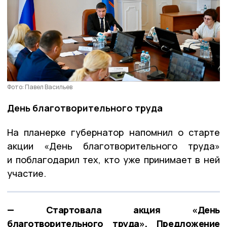
Фото: Павел Васильев
День благотворительного труда
На планерке губернатор напомнил о старте
акции «День благотворительного труда»
и поблагодарил тех, кто уже принимает в ней
участие.
— Стартовала акция «День
благотворительного труда». Предложение