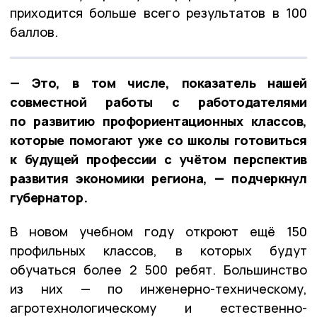
приходится больше всего результатов в 100
баллов.
— Это, в том числе, показатель нашей
совместной работы с работодателями
по развитию профориентационных классов,
которые помогают уже со школы готовиться
к будущей профессии с учётом перспектив
развития экономики региона, — подчеркнул
губернатор.
В новом учебном году откроют ещё 150
профильных классов, в которых будут
обучаться более 2 500 ребят. Большинство
из них — по инженерно-техническому,
агротехнологическому и естественно-