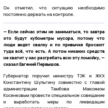
Он отметил, что ситуацию необходимо
постоянно держать на контроле.
— Если сейчас этим не заниматься, то завтра
это будут кубометры мусора, потому что
люди видят свалку и по привычке бросают
туда всё, что есть. А потом никаких средств
не хватит у нас разгребать всю эту помойку, —
сказал Евгений Первышов.
Губернатор поручил министру ТЭК и ЖКХ
Константину Шульгину совместно с главой
администрации Тамбова Максимом
Косенковым провести специальное совещание
и выработать меры по ликвидации