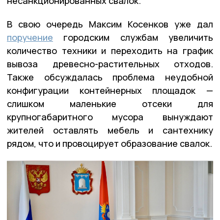
несанкционированных свалок.
В свою очередь Максим Косенков уже дал
поручение
городским службам увеличить
количество техники и переходить на график
вывоза древесно-растительных отходов.
Также обсуждалась проблема неудобной
конфигурации контейнерных площадок —
слишком маленькие отсеки для
крупногабаритного мусора вынуждают
жителей оставлять мебель и сантехнику
рядом, что и провоцирует образование свалок.