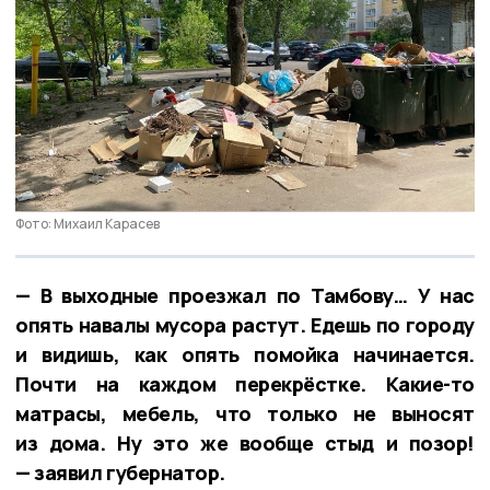
Фото: Михаил Карасев
— В выходные проезжал по Тамбову… У нас
опять навалы мусора растут. Едешь по городу
и видишь, как опять помойка начинается.
Почти на каждом перекрёстке. Какие-то
матрасы, мебель, что только не выносят
из дома. Ну это же вообще стыд и позор!
— заявил губернатор.