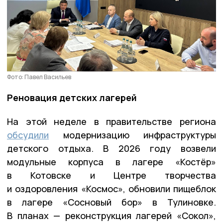
Фото: Павел Васильев
Реновация детских лагерей
На этой неделе в правительстве региона
обсудили
модернизацию инфраструктуры
детского отдыха. В 2026 году возвели
модульные корпуса в лагере «Костёр»
в Котовске и Центре творчества
и оздоровления «Космос», обновили пищеблок
в лагере «Сосновый бор» в Тулиновке.
В планах — реконструкция лагерей «Сокол»,