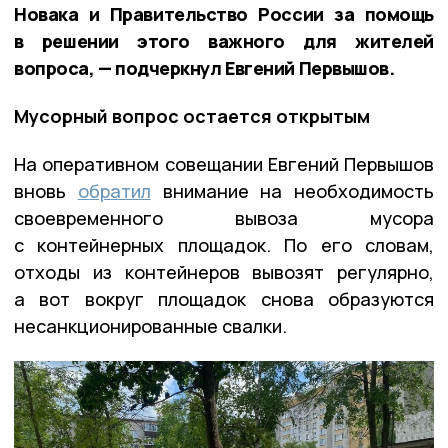
Новака и Правительство России за помощь
в решении этого важного для жителей
вопроса, — подчеркнул Евгений Первышов.
Мусорный вопрос остается открытым
На оперативном совещании Евгений Первышов
вновь
обратил
внимание на необходимость
своевременного вывоза мусора
с контейнерных площадок. По его словам,
отходы из контейнеров вывозят регулярно,
а вот вокруг площадок снова образуются
несанкционированные свалки.