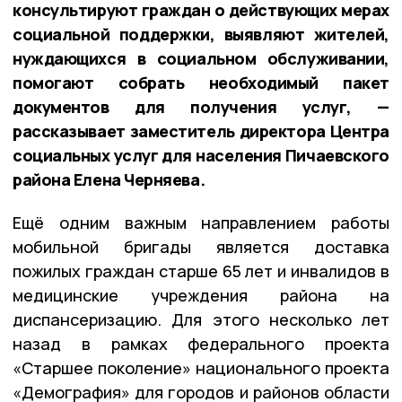
консультируют граждан о действующих мерах
социальной поддержки, выявляют жителей,
нуждающихся в социальном обслуживании,
помогают собрать необходимый пакет
документов для получения услуг, —
рассказывает заместитель директора Центра
социальных услуг для населения Пичаевского
района Елена Черняева.
Ещё одним важным направлением работы
мобильной бригады является доставка
пожилых граждан старше 65 лет и инвалидов в
медицинские учреждения района на
диспансеризацию. Для этого несколько лет
назад в рамках федерального проекта
«Старшее поколение» национального проекта
«Демография» для городов и районов области