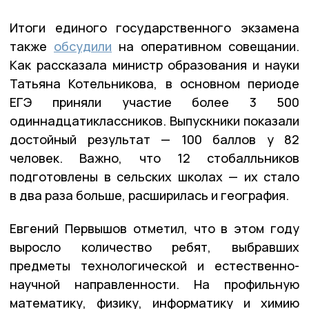
Итоги единого государственного экзамена
также
обсудили
на оперативном совещании.
Как рассказала министр образования и науки
Татьяна Котельникова, в основном периоде
ЕГЭ приняли участие более 3 500
одиннадцатиклассников. Выпускники показали
достойный результат — 100 баллов у 82
человек. Важно, что 12 стобалльников
подготовлены в сельских школах — их стало
в два раза больше, расширилась и география.
Евгений Первышов отметил, что в этом году
выросло количество ребят, выбравших
предметы технологической и естественно-
научной направленности. На профильную
математику, физику, информатику и химию