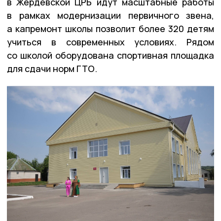
в Жердевской ЦРБ идут масштабные работы
в рамках модернизации первичного звена,
а капремонт школы позволит более 320 детям
учиться в современных условиях. Рядом
со школой оборудована спортивная площадка
для сдачи норм ГТО.