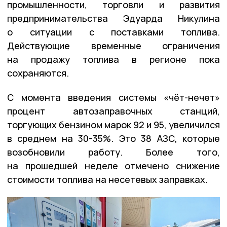
промышленности, торговли и развития
предпринимательства Эдуарда Никулина
о ситуации с поставками топлива.
Действующие временные ограничения
на продажу топлива в регионе пока
сохраняются.
С момента введения системы «чёт-нечет»
процент автозаправочных станций,
торгующих бензином марок 92 и 95, увеличился
в среднем на 30-35%. Это 38 АЗС, которые
возобновили работу. Более того,
на прошедшей неделе отмечено снижение
стоимости топлива на несетевых заправках.