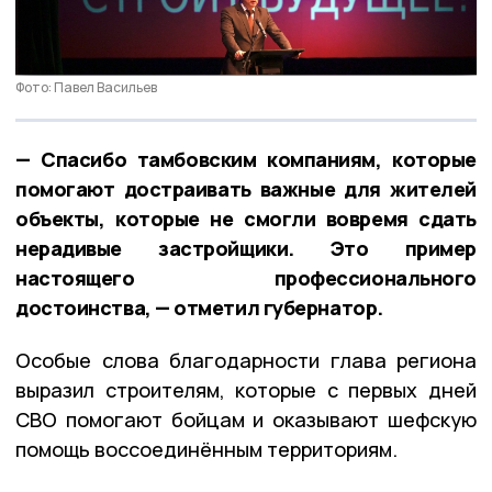
Фото: Павел Васильев
— Спасибо тамбовским компаниям, которые
помогают достраивать важные для жителей
объекты, которые не смогли вовремя сдать
нерадивые застройщики. Это пример
настоящего профессионального
достоинства, — отметил губернатор.
Особые слова благодарности глава региона
выразил строителям, которые с первых дней
СВО помогают бойцам и оказывают шефскую
помощь воссоединённым территориям.