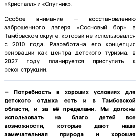
«Кристалл» и «Спутник».
Особое внимание — восстановлению
заброшенного лагеря «Сосновый бор» в
Тамбовском округе, который не использовался
с 2010 года. Разработана его концепция
реновации как центра детского туризма, в
2027 году планируется приступить к
реконструкции.
— Потребность в хороших условиях для
детского отдыха есть и в Тамбовской
области, и за её пределами. Мы должны
использовать на благо детей все
возможности, которые дают наша
замечательная природа и хорошая