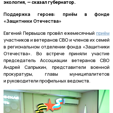
экология, — сказал губернатор.
Поддержка героев: приём в фонде
«Защитники Отечества»
Евгений Первышов провёл ежемесячный
приём
участников и ветеранов СВО и членов их семей
в региональном отделении фонда «Защитники
Отечества». Во встрече приняли участие
председатель Ассоциации ветеранов СВО
Андрей Сапрыкин, представители военной
прокуратуры, главы муниципалитетов
и руководители профильных ведомств.