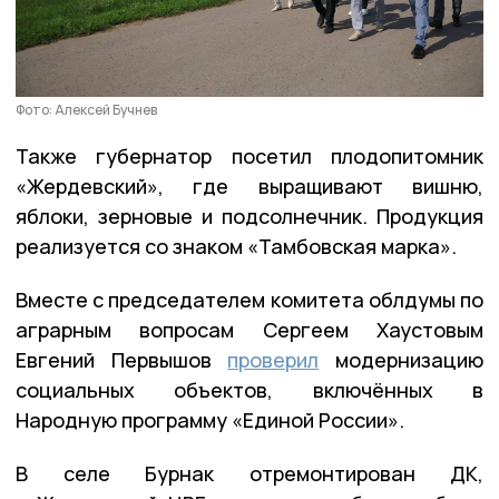
Фото: Алексей Бучнев
Также губернатор посетил плодопитомник
«Жердевский», где выращивают вишню,
яблоки, зерновые и подсолнечник. Продукция
реализуется со знаком «Тамбовская марка».
Вместе с председателем комитета облдумы по
аграрным вопросам Сергеем Хаустовым
Евгений Первышов
проверил
модернизацию
социальных объектов, включённых в
Народную программу «Единой России».
В селе Бурнак отремонтирован ДК,