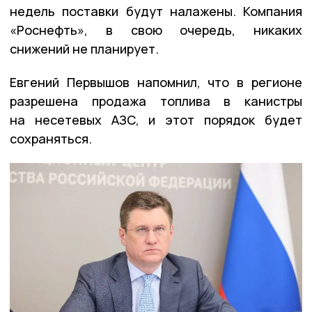
недель поставки будут налажены. Компания
«Роснефть», в свою очередь, никаких
снижений не планирует.
Евгений Первышов напомнил, что в регионе
разрешена продажа топлива в канистры
на несетевых АЗС, и этот порядок будет
сохраняться.