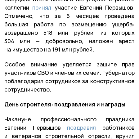
коллегии
принял
участие Евгений Первышов.
Отмечено, что за 6 месяцев проведена
большая работа по возмещению ущерба:
возвращено 518 млн рублей, из которых
304 млн — добровольно, наложен арест
на имущество на 191 млн рублей.
Особое внимание уделяется защите прав
участников СВО и членов их семей. Губернатор
поблагодарил сотрудников за конструктивное
сотрудничество.
День строителя: поздравления и награды
Накануне профессионального праздника
Евгений Первышов
поздравил
работников
и ветеранов строительной отрасли, вручил