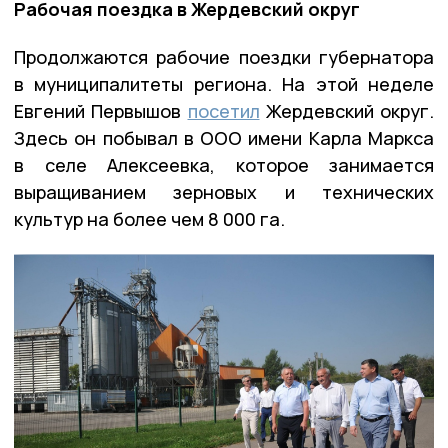
Рабочая поездка в Жердевский округ
Продолжаются рабочие поездки губернатора
в муниципалитеты региона. На этой неделе
Евгений Первышов
посетил
Жердевский округ.
Здесь он побывал в ООО имени Карла Маркса
в селе Алексеевка, которое занимается
выращиванием зерновых и технических
культур на более чем 8 000 га.