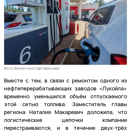
Фото: Валентина Сергованцева
Вместе с тем, в связи с ремонтом одного из
нефтеперерабатывающих заводов «Лукойла»
временно уменьшился объём отпускаемого
этой сетью топлива. Заместитель главы
региона Наталия Макаревич доложила, что
логистические цепочки компании
перестраиваются, и в течение двух-трёх