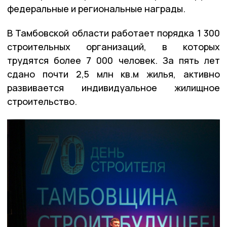
федеральные и региональные награды.
В Тамбовской области работает порядка 1 300
строительных организаций, в которых
трудятся более 7 000 человек. За пять лет
сдано почти 2,5 млн кв.м жилья, активно
развивается индивидуальное жилищное
строительство.