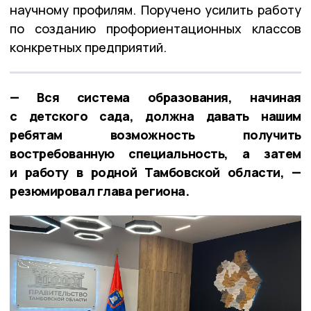
научному профилям. Поручено усилить работу
по созданию профориентационных классов
конкретных предприятий.
— Вся система образования, начиная
с детского сада, должна давать нашим
ребятам возможность получить
востребованную специальность, а затем
и работу в родной Тамбовской области, —
резюмировал глава региона.