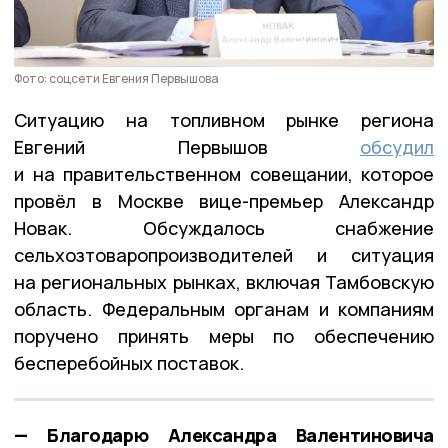
Фото: соцсети Евгения Первышова
Ситуацию на топливном рынке региона
Евгений Первышов
обсудил
и на правительственном совещании, которое
провёл в Москве вице-премьер Александр
Новак. Обсуждалось снабжение
сельхозтоваропроизводителей и ситуация
на региональных рынках, включая Тамбовскую
область. Федеральным органам и компаниям
поручено принять меры по обеспечению
бесперебойных поставок.
— Благодарю Александра Валентиновича