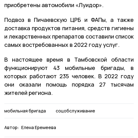
приобретены автомобили «Луидор».
Подвоз в Пичаевскую ЦРБ и ФАПы, а также
доставка продуктов питания, средств гигиены
и лекарственных препаратов составили список
самых востребованных в 2022 году услуг.
В настоящее время в Тамбовской области
функционируют 43 мобильные бригады, в
которых работают 235 человек. В 2022 году
они оказали помощь порядка 27 тысячам
жителей региона.
мобильная бригада
соцобслуживание
Автор:
Елена Еремеева