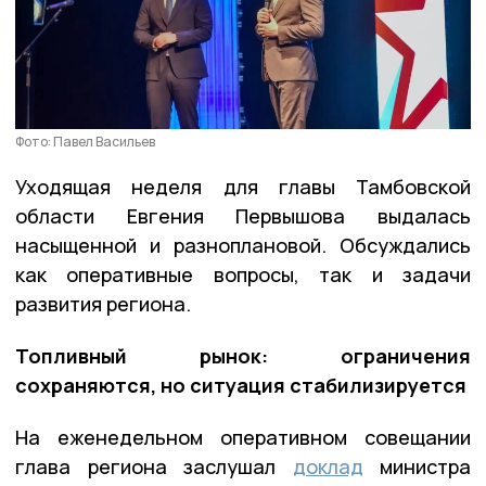
Фото: Павел Васильев
Уходящая неделя для главы Тамбовской
области Евгения Первышова выдалась
насыщенной и разноплановой. Обсуждались
как оперативные вопросы, так и задачи
развития региона.
Топливный рынок: ограничения
сохраняются, но ситуация стабилизируется
На еженедельном оперативном совещании
глава региона заслушал
доклад
министра