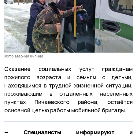
Фото: Марина Филина
Оказание социальных услуг гражданам
пожилого возраста и семьям с детьми,
находящимся в трудной жизненной ситуации,
проживающим в отдалённых населённых
пунктах Пичаевского района, остаётся
основной целью работы мобильной бригады.
— Специалисты информируют и