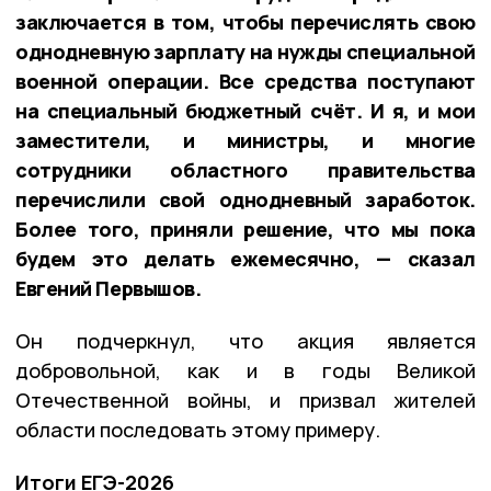
заключается в том, чтобы перечислять свою
однодневную зарплату на нужды специальной
военной операции. Все средства поступают
на специальный бюджетный счёт. И я, и мои
заместители, и министры, и многие
сотрудники областного правительства
перечислили свой однодневный заработок.
Более того, приняли решение, что мы пока
будем это делать ежемесячно, — сказал
Евгений Первышов.
Он подчеркнул, что акция является
добровольной, как и в годы Великой
Отечественной войны, и призвал жителей
области последовать этому примеру.
Итоги ЕГЭ-2026