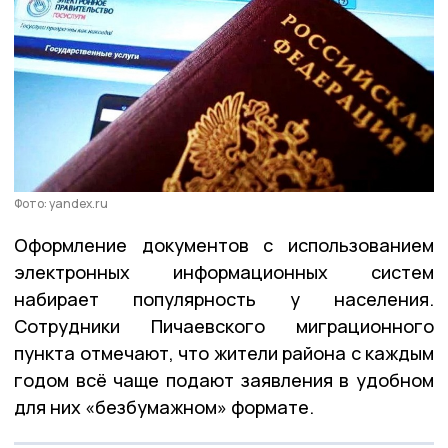
Фото: yandex.ru
Оформление документов с использованием
электронных информационных систем
набирает популярность у населения.
Сотрудники Пичаевского миграционного
пункта отмечают, что жители района с каждым
годом всё чаще подают заявления в удобном
для них «безбумажном» формате.