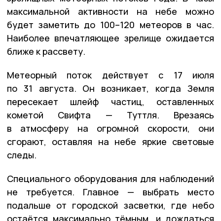
максимальной активности на небе можно
будет заметить до 100–120 метеоров в час.
Наиболее впечатляющее зрелище ожидается
ближе к рассвету.
Метеорный поток действует с 17 июля
по 31 августа. Он возникает, когда Земля
пересекает шлейф частиц, оставленных
кометой Свифта — Туттля. Врезаясь
в атмосферу на огромной скорости, они
сгорают, оставляя на небе яркие световые
следы.
Специального оборудования для наблюдений
не требуется. Главное — выбрать место
подальше от городской засветки, где небо
остаётся максимально тёмным, и дождаться