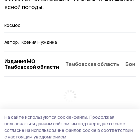
ясной погоды.
космос
Автор:
Ксения Нуждина
Издания МО
Тамбовская область
Бонд
Тамбовской области
На сайте используются cookie-файлы.
Продолжая
пользоваться данным сайтом, вы подтверждаете свое
согласие на использование файлов cookie в соответствии
с настоящим уведомлением