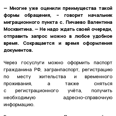
— Многие уже оценили преимущества такой
формы обращения, – говорит начальник
миграционного пункта с. Пичаево Валентина
Москвитина. — Не надо ждать своей очереди,
отправить запрос можно в любое удобное
время. Сокращается и время оформления
документов.
Через госуслуги можно оформить паспорт
гражданина РФ, загранпаспорт, регистрацию
по месту жительства и временного
проживания, а также сняться
с регистрационного учёта, получить
необходимую адресно-справочную
информацию.