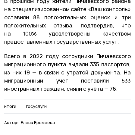
В прошлом году жители Пичаевского района
на специализированном сайте «Ваш контроль»
оставили 88 положительных оценок и три
положительных отзыва, подтвердив, что
на 100% удовлетворены качеством
предоставленных государственных услуг.
Всего в 2022 году сотрудники Пичаевского
миграционного пункта выдали 335 паспортов,
из них 19 — в связи с утратой документа. На
миграционный учёт поставили 533
иностранных граждан, сняли с учёта — 76.
итоги
госуслуги
Автор:
Елена Еремеева