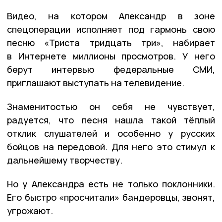
Видео, на котором Александр в зоне
спецоперации исполняет под гармонь свою
песню «Триста тридцать три», набирает
в Интернете миллионы просмотров. У него
берут интервью федеральные СМИ,
приглашают выступать на телевидение.
Знаменитостью он себя не чувствует,
радуется, что песня нашла такой тёплый
отклик слушателей и особенно у русских
бойцов на передовой. Для него это стимул к
дальнейшему творчеству.
Но у Александра есть не только поклонники.
Его быстро «просчитали» бандеровцы, звонят,
угрожают.