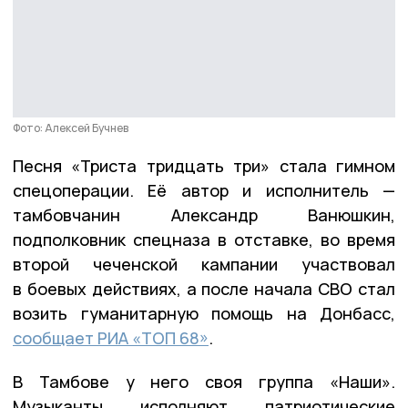
Фото: Алексей Бучнев
Песня «Триста тридцать три» стала гимном
спецоперации. Её автор и исполнитель —
тамбовчанин Александр Ванюшкин,
подполковник спецназа в отставке, во время
второй чеченской кампании участвовал
в боевых действиях, а после начала СВО стал
возить гуманитарную помощь на Донбасс,
сообщает РИА «ТОП 68»
.
В Тамбове у него своя группа «Наши».
Музыканты исполняют патриотические