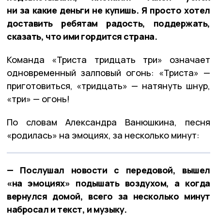
ни за какие деньги не купишь. Я просто хотел
доставить ребятам радость, поддержать,
сказать, что ими гордится страна.
Команда «Триста тридцать три» означает
одновременный залповый огонь: «Триста» —
приготовиться, «тридцать» — натянуть шнур,
«три» — огонь!
По словам Александра Ванюшкина, песня
«родилась» на эмоциях, за несколько минут:
— Послушал новости с передовой, вышел
«на эмоциях» подышать воздухом, а когда
вернулся домой, всего за несколько минут
набросал и текст, и музыку.