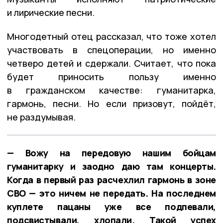
и лирические песни.
Многодетный отец рассказал, что тоже хотел
участвовать в спецоперации, но именно
четверо детей и сдержали. Считает, что пока
будет приносить пользу именно
в гражданском качестве: гуманитарка,
гармонь, песни. Но если призовут, пойдёт,
не раздумывая.
— Вожу на передовую нашим бойцам
гуманитарку и заодно даю там концерты.
Когда в первый раз расчехлил гармонь в зоне
СВО — это ничем не передать. На последнем
куплете пацаны уже все подпевали,
подсвистывали, хлопали. Такой успех