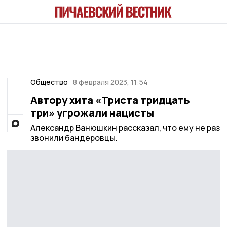
Общество
8 февраля 2023, 11:54
Автору хита «Триста тридцать
три» угрожали нацисты
Александр Ванюшкин рассказал, что ему не раз
звонили бандеровцы.