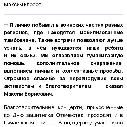
Максим Егоров.
— Я лично побывал в воинских частях разных
регионов, где находятся мобилизованные
тамбовчане. Такие встречи позволяют лучше
узнать, в чём нуждаются наши ребята
и их семьи. Мы отправляем гуманитарную
помощь, дополнительное снаряжение,
выполняем личные и коллективные просьбы.
Огромное спасибо за неравнодушие всем
активистам и благотворителям! — сказал
Максим Борисович.
Благотворительные концерты, приуроченные
ко Дню защитника Отечества, проходят и в
Пичаевском районе. В поддержку участников