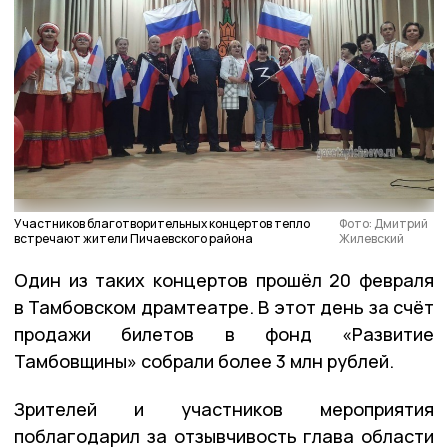
Участников благотворительных концертов тепло
Фото: Дмитрий
встречают жители Пичаевского района
Жилевский
Один из таких концертов прошёл 20 февраля
в Тамбовском драмтеатре. В этот день за счёт
продажи билетов в фонд «Развитие
Тамбовщины» собрали более 3 млн рублей.
Зрителей и участников мероприятия
поблагодарил за отзывчивость глава области