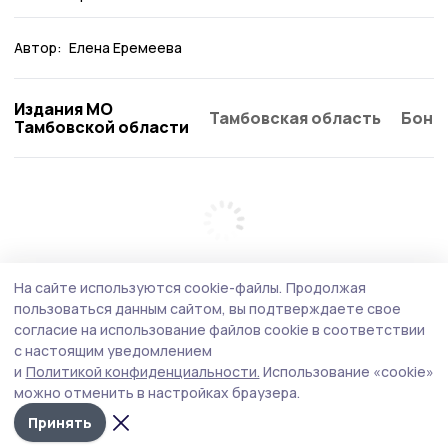
Автор:
Елена Еремеева
Издания МО
Тамбовская область
Бонд
Тамбовской области
На сайте используются cookie-файлы.
Продолжая
пользоваться данным сайтом, вы подтверждаете свое
согласие на использование файлов cookie в соответствии
с настоящим уведомлением
и
Политикой конфиденциальности.
Использование «cookie»
можно отменить в настройках браузера.
Принять