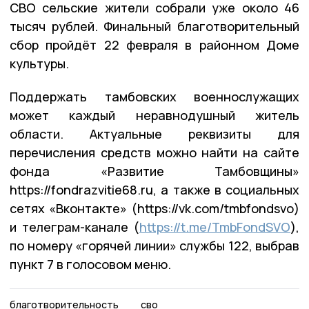
СВО сельские жители собрали уже около 46
тысяч рублей. Финальный благотворительный
сбор пройдёт 22 февраля в районном Доме
культуры.
Поддержать тамбовских военнослужащих
может каждый неравнодушный житель
области. Актуальные реквизиты для
перечисления средств можно найти на сайте
фонда «Развитие Тамбовщины»
https://fondrazvitie68.ru, а также в социальных
сетях «Вконтакте» (https://vk.com/tmbfondsvo)
и телеграм-канале (
https://t.me/TmbFondSVO
),
по номеру «горячей линии» службы 122, выбрав
пункт 7 в голосовом меню.
благотворительность
сво