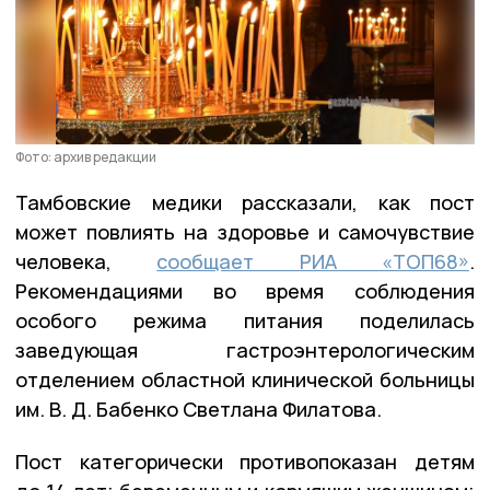
Фото: архив редакции
Тамбовские медики рассказали, как пост
может повлиять на здоровье и самочувствие
человека,
сообщает РИА «ТОП68»
.
Рекомендациями во время соблюдения
особого режима питания поделилась
заведующая гастроэнтерологическим
отделением областной клинической больницы
им. В. Д. Бабенко Светлана Филатова.
Пост категорически противопоказан детям