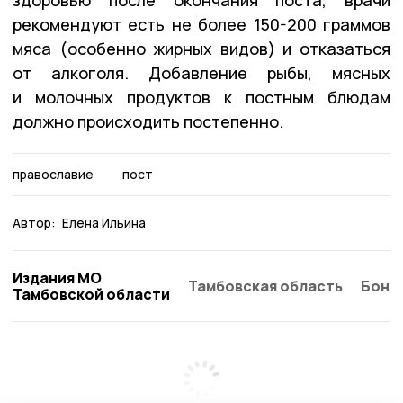
рекомендуют есть не более 150-200 граммов
мяса (особенно жирных видов) и отказаться
от алкоголя. Добавление рыбы, мясных
и молочных продуктов к постным блюдам
должно происходить постепенно.
православие
пост
Автор:
Елена Ильина
Издания МО
Тамбовская область
Бонд
Тамбовской области