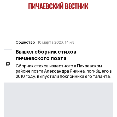
Общество
10 марта 2023, 14:48
Вышел сборник стихов
пичаевского поэта
Сборник стихов известного в Пичаевском
районе поэта Александра Янкина, погибшего в
2010 году, выпустили поклонники его таланта.