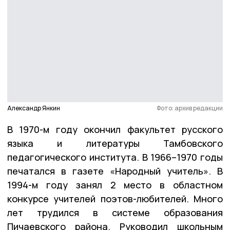
Александр Янкин
Фото: архив редакции
В 1970-м году окончил факультет русского
языка и литературы Тамбовского
педагогического института. В 1966–1970 годы
печатался в газете «Народный учитель». В
1994-м году занял 2 место в областном
конкурсе учителей поэтов-любителей. Много
лет трудился в системе образования
Пичаевского района. Руководил школьным