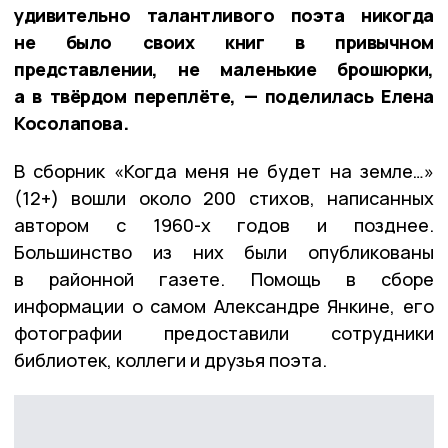
удивительно талантливого поэта никогда
не было своих книг в привычном
представлении, не маленькие брошюрки,
а в твёрдом переплёте, — поделилась Елена
Косолапова.
В сборник «Когда меня не будет на земле…»
(12+) вошли около 200 стихов, написанных
автором с 1960-х годов и позднее.
Большинство из них были опубликованы
в районной газете. Помощь в сборе
информации о самом Александре Янкине, его
фотографии предоставили сотрудники
библиотек, коллеги и друзья поэта.