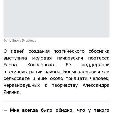
Фото: Елена Бирюкова
С идеей создания поэтического сборника
выступила молодая пичаевская поэтесса
Елена Косолапова. Её поддержали
в администрации района, Большеломовисском
сельсовете и ещё около тридцати человек,
неравнодушных к творчеству Александра
Янкина.
— Мне всегда было обидно, что у такого