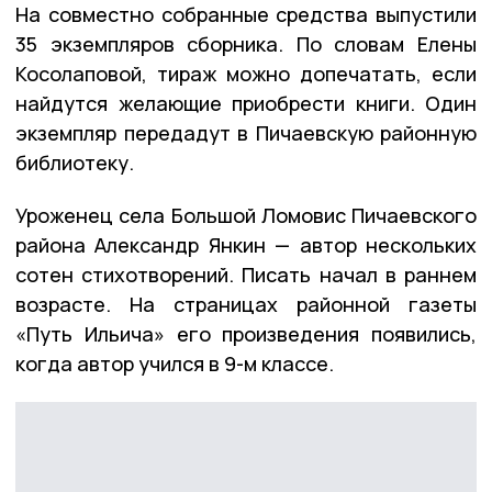
На совместно собранные средства выпустили
35 экземпляров сборника. По словам Елены
Косолаповой, тираж можно допечатать, если
найдутся желающие приобрести книги. Один
экземпляр передадут в Пичаевскую районную
библиотеку.
Уроженец села Большой Ломовис Пичаевского
района Александр Янкин — автор нескольких
сотен стихотворений. Писать начал в раннем
возрасте. На страницах районной газеты
«Путь Ильича» его произведения появились,
когда автор учился в 9-м классе.