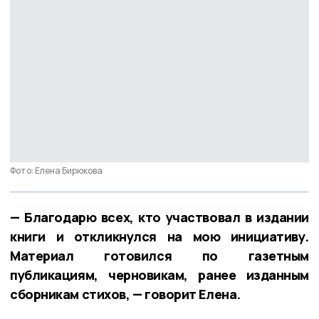
Фото: Елена Бирюкова
— Благодарю всех, кто участвовал в издании
книги и откликнулся на мою инициативу.
Материал готовился по газетным
публикациям, черновикам, ранее изданным
сборникам стихов, — говорит Елена.