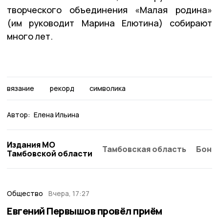
творческого объединения «Малая родина»
(им руководит Марина Елютина) собирают
много лет.
вязание
рекорд
символика
Автор:
Елена Ильина
Издания МО
Тамбовская область
Бонд
Тамбовской области
Общество
Вчера, 17:27
Евгений Первышов провёл приём