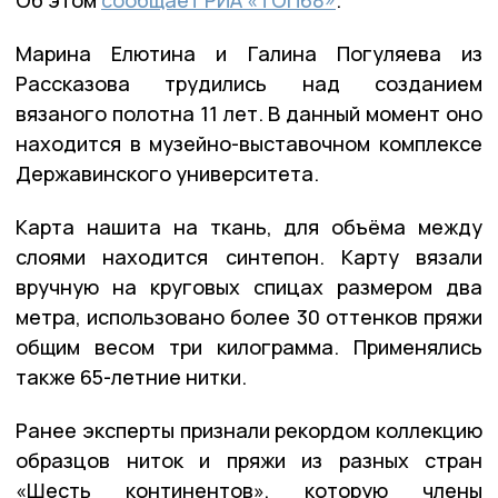
Марина Елютина и Галина Погуляева из
Рассказова трудились над созданием
вязаного полотна 11 лет. В данный момент оно
находится в музейно-выставочном комплексе
Державинского университета.
Карта нашита на ткань, для объёма между
слоями находится синтепон. Карту вязали
вручную на круговых спицах размером два
метра, использовано более 30 оттенков пряжи
общим весом три килограмма. Применялись
также 65-летние нитки.
Ранее эксперты признали рекордом коллекцию
образцов ниток и пряжи из разных стран
«Шесть континентов», которую члены