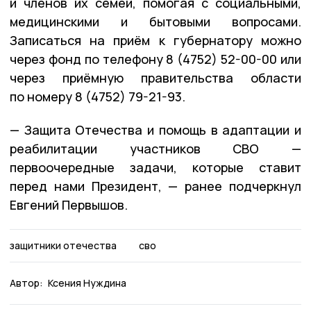
и членов их семей, помогая с социальными,
медицинскими и бытовыми вопросами.
Записаться на приём к губернатору можно
через фонд по телефону 8 (4752) 52-00-00 или
через приёмную правительства области
по номеру 8 (4752) 79-21-93.
— Защита Отечества и помощь в адаптации и
реабилитации участников СВО —
первоочередные задачи, которые ставит
перед нами Президент, — ранее подчеркнул
Евгений Первышов.
защитники отечества
сво
Автор:
Ксения Нуждина