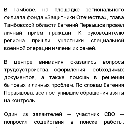
В Тамбове, на площадке регионального
филиала фонда «Защитники Отечества», глава
Тамбовской области Евгений Первышов провёл
личный приём граждан. К руководителю
региона пришли участники специальной
военной операции и члены их семей.
В центре внимания оказались вопросы
трудоустройства, оформления необходимых
документов, а также помощь в решении
бытовых и личных проблем. По словам Евгения
Первышова, все поступившие обращения взяты
на контроль.
Один из заявителей — участник СВО —
попросил содействия в поиске работы.