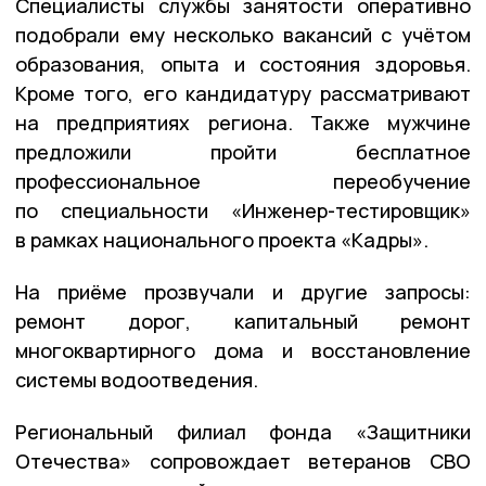
Специалисты службы занятости оперативно
подобрали ему несколько вакансий с учётом
образования, опыта и состояния здоровья.
Кроме того, его кандидатуру рассматривают
на предприятиях региона. Также мужчине
предложили пройти бесплатное
профессиональное переобучение
по специальности «Инженер-тестировщик»
в рамках национального проекта «Кадры».
На приёме прозвучали и другие запросы:
ремонт дорог, капитальный ремонт
многоквартирного дома и восстановление
системы водоотведения.
Региональный филиал фонда «Защитники
Отечества» сопровождает ветеранов СВО