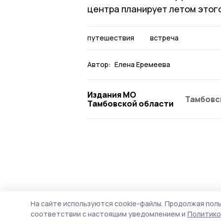
центра планирует летом этого
путешествия
встреча
Автор:
Елена Еремеева
Издания МО
Тамбовс
Тамбовской области
На сайте используются cookie-файлы.
Продолжая поль
соответствии с настоящим уведомлением и
Политико