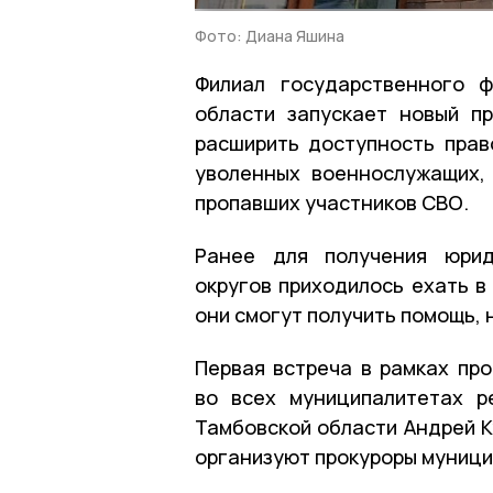
Фото: Диана Яшина
Филиал государственного 
области запускает новый п
расширить доступность прав
уволенных военнослужащих,
пропавших участников СВО.
Ранее для получения юрид
округов приходилось ехать в
они смогут получить помощь, 
Первая встреча в рамках про
во всех муниципалитетах р
Тамбовской области Андрей К
организуют прокуроры муници