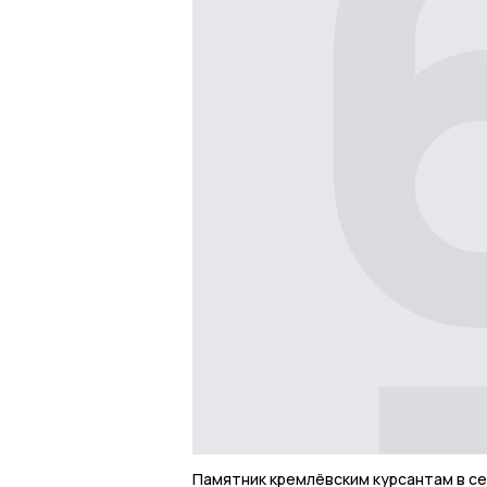
Памятник кремлёвским курсантам в с