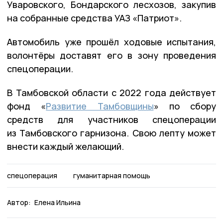
Уваровского, Бондарского лесхозов, закупив
на собранные средства УАЗ «Патриот».
Автомобиль уже прошёл ходовые испытания,
волонтёры доставят его в зону проведения
спецоперации.
В Тамбовской области с 2022 года действует
фонд «
Развитие Тамбовщины
» по сбору
средств для участников спецоперации
из Тамбовского гарнизона. Свою лепту может
внести каждый желающий.
спецоперация
гуманитарная помощь
Автор:
Елена Ильина