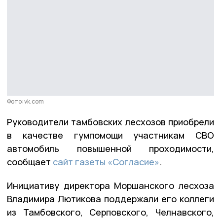
Фото: vk.com
Руководители тамбовских лесхозов приобрели
в качестве гумпомощи участникам СВО
автомобиль повышенной проходимости,
сообщает
сайт газеты «Согласие»
.
Инициативу директора Моршанского лесхоза
Владимира Лютикова поддержали его коллеги
из Тамбовского, Серповского, Челнавского,