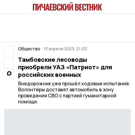
Общество
13 апреля 2023, 21:03
Тамбовские лесоводы
приобрели УАЗ «Патриот» для
российских военных
Внедорожник уже прошёл ходовые испытания.
Волонтёры доставят автомобиль в зону
проведения СВО с партией гуманитарной
помощи.