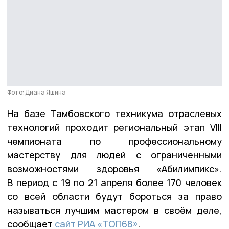
Фото: Диана Яшина
На базе Тамбовского техникума отраслевых
технологий проходит региональный этап VIII
чемпионата по профессиональному
мастерству для людей с ограниченными
возможностями здоровья «Абилимпикс».
В период с 19 по 21 апреля более 170 человек
со всей области будут бороться за право
называться лучшим мастером в своём деле,
сообщает
сайт РИА «ТОП68»
.