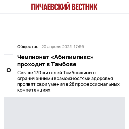
Общество
20 апреля 2023, 17:56
Чемпионат «Абилимпикс»
проходит в Тамбове
Свыше 170 жителей Тамбовщины с
ограниченными возможностями здоровья
проявят свои умения в 28 профессиональных
компетенциях.