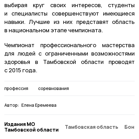
выбирая круг своих интересов, студенты
и специалисты совершенствуют имеющиеся
навыки. Лучшие из них представят область
в национальном этапе чемпионата.
Чемпионат профессионального мастерства
для людей с ограниченными возможностями
здоровья в Тамбовской области проводят
с 2015 года.
профессия
соревнования
Автор:
Елена Еремеева
Издания МО
Тамбовская область
Бонд
Тамбовской области