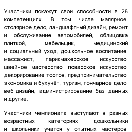
Участники покажут свои способности в 28
компетенциях. В том числе малярное,
столярное дело, ландшафтный дизайн, ремонт
и обслуживание автомобилей, облицовка
плиткой, мебельщик, медицинский
и социальный уход, дошкольное воспитание,
массажист, парикмахерское искусство,
швейное мастерство, поварское искусство,
декорирование тортов, предпринимательство,
экономика и бухучёт, туризм, гончарное дело,
веб-дизайн, администрирование баз данных
и другие.
Участники чемпионата выступают в разных
возрастных категориях: дошкольники
и школьники учатся у опытных мастеров,