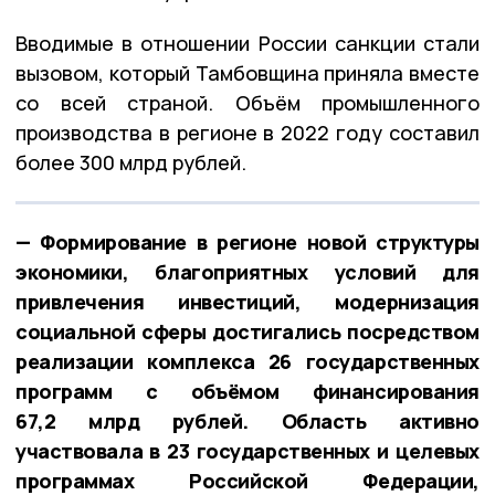
Вводимые в отношении России санкции стали
вызовом, который Тамбовщина приняла вместе
со всей страной. Объём промышленного
производства в регионе в 2022 году составил
более 300 млрд рублей.
— Формирование в регионе новой структуры
экономики, благоприятных условий для
привлечения инвестиций, модернизация
социальной сферы достигались посредством
реализации комплекса 26 государственных
программ с объёмом финансирования
67,2 млрд рублей. Область активно
участвовала в 23 государственных и целевых
программах Российской Федерации,