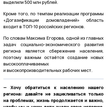
выделили 500 млн рублей.
Кроме того, по темпам реализации программы
«Догазификации домовладений» область
входит в ТОП-10 российских регионов.
По словам Максима Егорова, одной из главных
задач социально-экономического развития
региона является сбережение населения,
поэтому важным остаётся создание новых
высокооплачиваемых
и высокопроизводительных рабочих мест.
— Хочу обратиться к населению нашего
региона: давайте не зацикливаться только
на проблемах, жизнь продолжается и важно,
чтобы мы и наши дети знали свою историю,