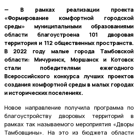
— В рамках реализации проекта
«Формирование комфортной городской
среды» муниципальными образованиями
области благоустроена 101 дворовая
территория и 112 общественных пространств.
В 2022 году малые города Тамбовской
области: Мичуринск, Моршанск и Котовск
стали победителями ежегодного
Всероссийского конкурса лучших проектов
создания комфортной среды в малых городах
и исторических поселениях.
Новое направление получила программа по
благоустройству дворовых территорий в
рамках так называемого мероприятия «Дворы
Тамбовщины». На это из бюджета области