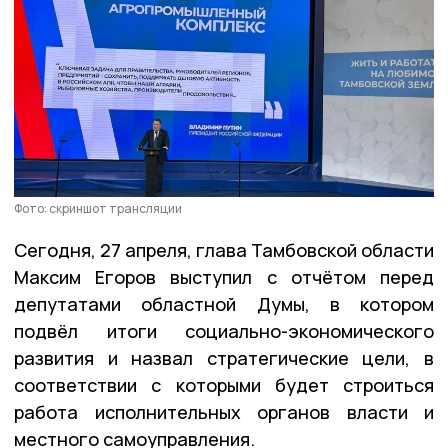
Фото: скриншот трансляции
Сегодня, 27 апреля, глава Тамбовской области
Максим Егоров выступил с отчётом перед
депутатами областной Думы, в котором
подвёл итоги социально-экономического
развития и назвал стратегические цели, в
соответствии с которыми будет строиться
работа исполнительных органов власти и
местного самоуправления.