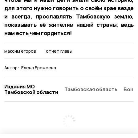
для этого нужно говорить о своём крае везде
и всегда, прославлять Тамбовскую землю,
показывать её жителям нашей страны, ведь
нам есть чем гордиться!
максим егоров
отчет главы
Автор:
Елена Еремеева
Издания МО
Тамбовская область
Бонд
Тамбовской области