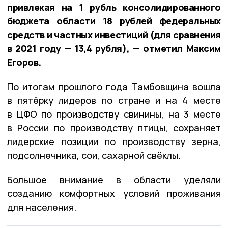
привлекая на 1 рубль консолидированного
бюджета области 18 рублей федеральных
средств и частных инвестиций (для сравнения
в 2021 году — 13,4 рубля), — отметил Максим
Егоров.
По итогам прошлого года Тамбовщина вошла
в пятёрку лидеров по стране и на 4 месте
в ЦФО по производству свинины, на 3 месте
в России по производству птицы, сохраняет
лидерские позиции по производству зерна,
подсолнечника, сои, сахарной свёклы.
Большое внимание в области уделяли
созданию комфортных условий проживания
для населения.