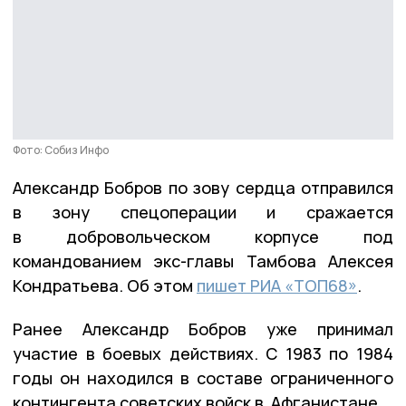
Фото: Собиз Инфо
Александр Бобров по зову сердца отправился
в зону спецоперации и сражается
в добровольческом корпусе под
командованием экс-главы Тамбова Алексея
Кондратьева. Об этом
пишет РИА «ТОП68»
.
Ранее Александр Бобров уже принимал
участие в боевых действиях. С 1983 по 1984
годы он находился в составе ограниченного
контингента советских войск в Афганистане.