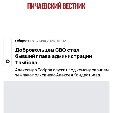
Общество
4 мая 2023, 18:02
Добровольцем СВО стал
бывший глава администрации
Тамбова
Александр Бобров служит под командованием
земляка полковника Алексея Кондратьева.