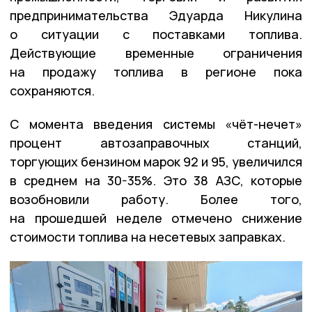
предпринимательства Эдуарда Никулина
о ситуации с поставками топлива.
Действующие временные ограничения
на продажу топлива в регионе пока
сохраняются.
С момента введения системы «чёт-нечет»
процент автозаправочных станций,
торгующих бензином марок 92 и 95, увеличился
в среднем на 30-35%. Это 38 АЗС, которые
возобновили работу. Более того,
на прошедшей неделе отмечено снижение
стоимости топлива на несетевых заправках.