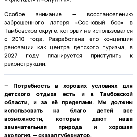
Особое внимание — восстановлению
заброшенного лагеря «Сосновый бор» в
Тамбовском округе, который не использовался
с 2010 года. Разработана его концепция
реновации как центра детского туризма, в
2027 году планируется приступить к
реконструкции.
— Потребность в хороших условиях для
детского отдыха есть и в Тамбовской
области, и за её пределами. Мы должны
использовать на благо детей все
возможности, которые дают наша
замечательная природа и хорошая
экология, — сказал губернатор.