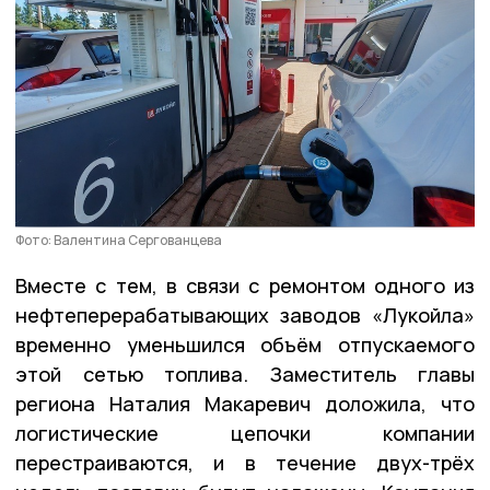
Фото: Валентина Сергованцева
Вместе с тем, в связи с ремонтом одного из
нефтеперерабатывающих заводов «Лукойла»
временно уменьшился объём отпускаемого
этой сетью топлива. Заместитель главы
региона Наталия Макаревич доложила, что
логистические цепочки компании
перестраиваются, и в течение двух-трёх