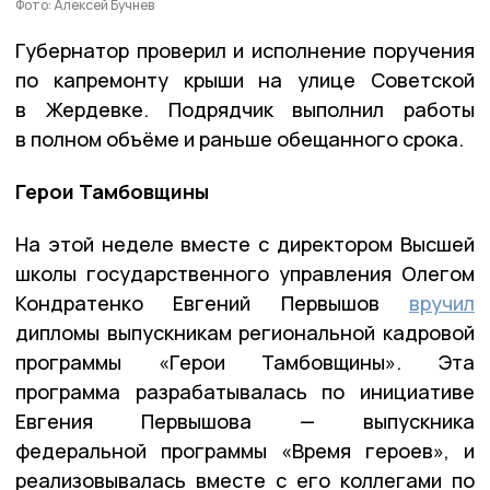
Фото: Алексей Бучнев
Губернатор проверил и исполнение поручения
по капремонту крыши на улице Советской
в Жердевке. Подрядчик выполнил работы
в полном объёме и раньше обещанного срока.
Герои Тамбовщины
На этой неделе вместе с директором Высшей
школы государственного управления Олегом
Кондратенко Евгений Первышов
вручил
дипломы выпускникам региональной кадровой
программы «Герои Тамбовщины». Эта
программа разрабатывалась по инициативе
Евгения Первышова — выпускника
федеральной программы «Время героев», и
реализовывалась вместе с его коллегами по