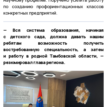
научному профилям. Поручено усилить работу
по созданию профориентационных классов
конкретных предприятий.
— Вся система образования, начиная
с детского сада, должна давать нашим
ребятам возможность получить
востребованную специальность, а затем
и работу в родной Тамбовской области, —
резюмировал глава региона.