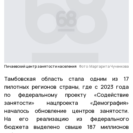
Пичаевский центр занятости населения
Фото: Маргарита Чученкова
Тамбовская область стала одним из 17
пилотных регионов страны, где с 2023 года
по федеральному проекту «Содействие
занятости» нацпроекта «Демография»
началось обновление центров занятости.
На его реализацию из федерального
бюджета выделено свыше 187 миллионов