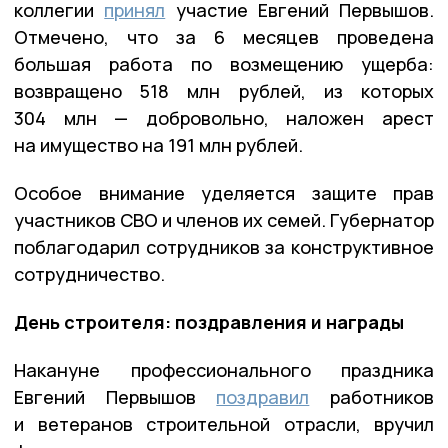
коллегии
принял
участие Евгений Первышов.
Отмечено, что за 6 месяцев проведена
большая работа по возмещению ущерба:
возвращено 518 млн рублей, из которых
304 млн — добровольно, наложен арест
на имущество на 191 млн рублей.
Особое внимание уделяется защите прав
участников СВО и членов их семей. Губернатор
поблагодарил сотрудников за конструктивное
сотрудничество.
День строителя: поздравления и награды
Накануне профессионального праздника
Евгений Первышов
поздравил
работников
и ветеранов строительной отрасли, вручил