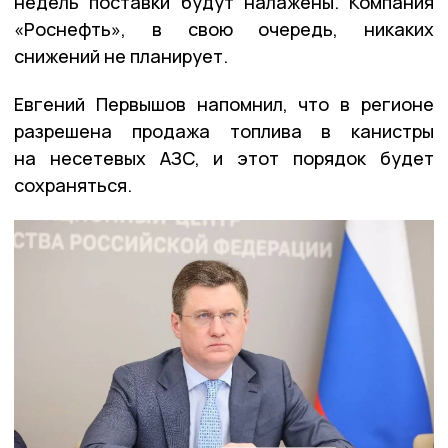
недель поставки будут налажены. Компания
«Роснефть», в свою очередь, никаких
снижений не планирует.
Евгений Первышов напомнил, что в регионе
разрешена продажа топлива в канистры
на несетевых АЗС, и этот порядок будет
сохраняться.