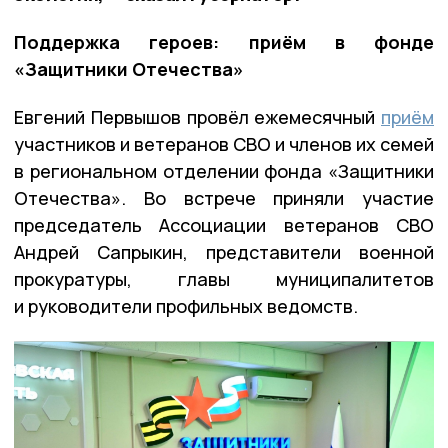
Поддержка героев: приём в фонде
«Защитники Отечества»
Евгений Первышов провёл ежемесячный
приём
участников и ветеранов СВО и членов их семей
в региональном отделении фонда «Защитники
Отечества». Во встрече приняли участие
председатель Ассоциации ветеранов СВО
Андрей Сапрыкин, представители военной
прокуратуры, главы муниципалитетов
и руководители профильных ведомств.