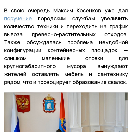
В свою очередь Максим Косенков уже дал
поручение
городским службам увеличить
количество техники и переходить на график
вывоза древесно-растительных отходов.
Также обсуждалась проблема неудобной
конфигурации контейнерных площадок —
слишком маленькие отсеки для
крупногабаритного мусора вынуждают
жителей оставлять мебель и сантехнику
рядом, что и провоцирует образование свалок.