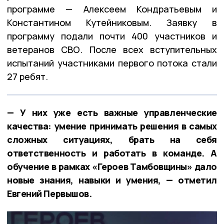
программе — Алексеем Кондратьевым и
Константином Кутейниковым. Заявку в
программу подали почти 400 участников и
ветеранов СВО. После всех вступительных
испытаний участниками первого потока стали
27 ребят.
— У них уже есть важные управленческие
качества: умение принимать решения в самых
сложных ситуациях, брать на себя
ответственность и работать в команде. А
обучение в рамках «Героев Тамбовщины» дало
новые знания, навыки и умения, — отметил
Евгений Первышов.