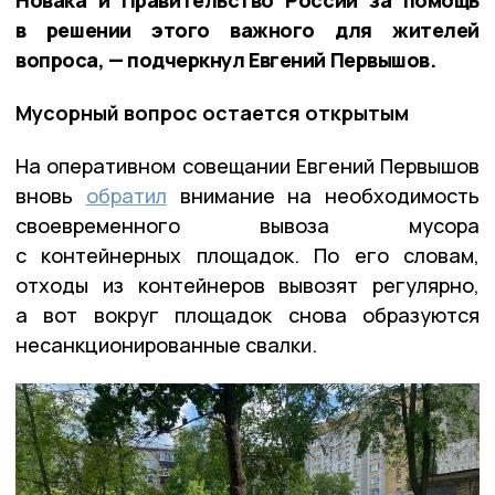
в решении этого важного для жителей
вопроса, — подчеркнул Евгений Первышов.
Мусорный вопрос остается открытым
На оперативном совещании Евгений Первышов
вновь
обратил
внимание на необходимость
своевременного вывоза мусора
с контейнерных площадок. По его словам,
отходы из контейнеров вывозят регулярно,
а вот вокруг площадок снова образуются
несанкционированные свалки.