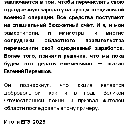
заключается в том, чтобы перечислять свою
однодневную зарплату на нужды специальной
военной операции. Все средства поступают
на специальный бюджетный счёт. И я, и мои
заместители, и министры, и многие
сотрудники областного правительства
перечислили свой однодневный заработок.
Более того, приняли решение, что мы пока
будем это делать ежемесячно, — сказал
Евгений Первышов.
Он подчеркнул, что акция является
добровольной, как и в годы Великой
Отечественной войны, и призвал жителей
области последовать этому примеру.
Итоги ЕГЭ-2026