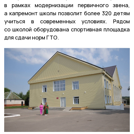
в рамках модернизации первичного звена,
а капремонт школы позволит более 320 детям
учиться в современных условиях. Рядом
со школой оборудована спортивная площадка
для сдачи норм ГТО.