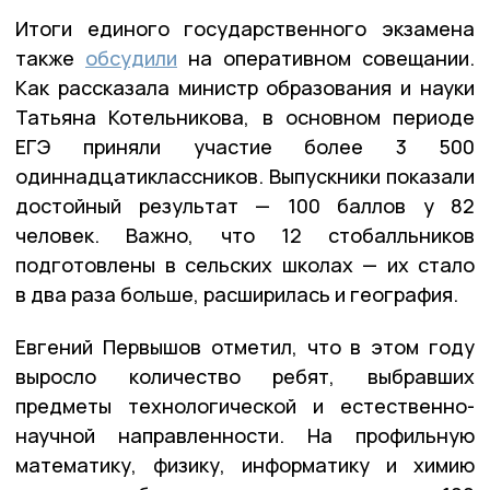
Итоги единого государственного экзамена
также
обсудили
на оперативном совещании.
Как рассказала министр образования и науки
Татьяна Котельникова, в основном периоде
ЕГЭ приняли участие более 3 500
одиннадцатиклассников. Выпускники показали
достойный результат — 100 баллов у 82
человек. Важно, что 12 стобалльников
подготовлены в сельских школах — их стало
в два раза больше, расширилась и география.
Евгений Первышов отметил, что в этом году
выросло количество ребят, выбравших
предметы технологической и естественно-
научной направленности. На профильную
математику, физику, информатику и химию