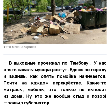
Фото: Михаил Карасев
— В выходные проезжал по Тамбову… У нас
опять навалы мусора растут. Едешь по городу
и видишь, как опять помойка начинается.
Почти на каждом перекрёстке. Какие-то
матрасы, мебель, что только не выносят
из дома. Ну это же вообще стыд и позор!
— заявил губернатор.