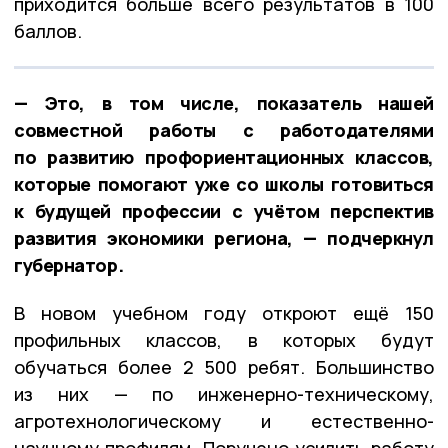
приходится больше всего результатов в 100
баллов.
— Это, в том числе, показатель нашей
совместной работы с работодателями
по развитию профориентационных классов,
которые помогают уже со школы готовиться
к будущей профессии с учётом перспектив
развития экономики региона, — подчеркнул
губернатор.
В новом учебном году откроют ещё 150
профильных классов, в которых будут
обучаться более 2 500 ребят. Большинство
из них — по инженерно-техническому,
агротехнологическому и естественно-