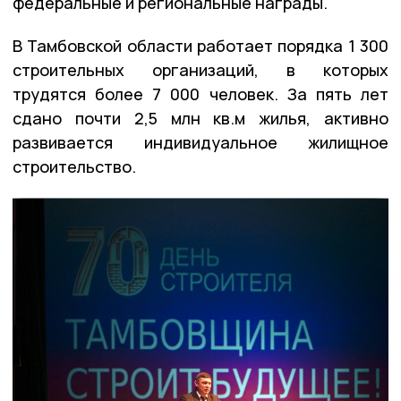
федеральные и региональные награды.
В Тамбовской области работает порядка 1 300
строительных организаций, в которых
трудятся более 7 000 человек. За пять лет
сдано почти 2,5 млн кв.м жилья, активно
развивается индивидуальное жилищное
строительство.