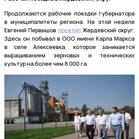
Продолжаются рабочие поездки губернатора
в муниципалитеты региона. На этой неделе
Евгений Первышов
посетил
Жердевский округ.
Здесь он побывал в ООО имени Карла Маркса
в селе Алексеевка, которое занимается
выращиванием зерновых и технических
культур на более чем 8 000 га.