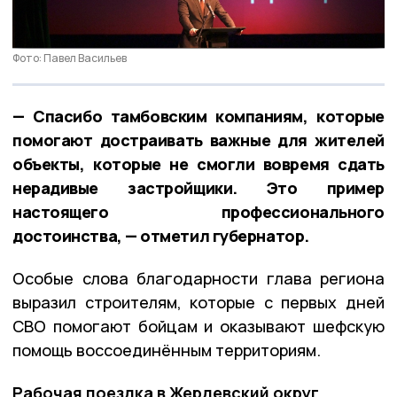
Фото: Павел Васильев
— Спасибо тамбовским компаниям, которые
помогают достраивать важные для жителей
объекты, которые не смогли вовремя сдать
нерадивые застройщики. Это пример
настоящего профессионального
достоинства, — отметил губернатор.
Особые слова благодарности глава региона
выразил строителям, которые с первых дней
СВО помогают бойцам и оказывают шефскую
помощь воссоединённым территориям.
Рабочая поездка в Жердевский округ