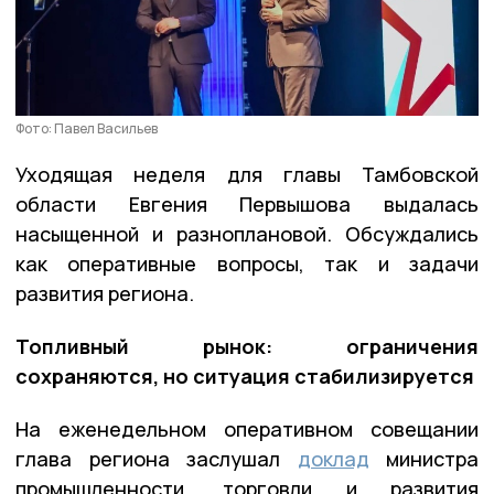
Фото: Павел Васильев
Уходящая неделя для главы Тамбовской
области Евгения Первышова выдалась
насыщенной и разноплановой. Обсуждались
как оперативные вопросы, так и задачи
развития региона.
Топливный рынок: ограничения
сохраняются, но ситуация стабилизируется
На еженедельном оперативном совещании
глава региона заслушал
доклад
министра
промышленности, торговли и развития