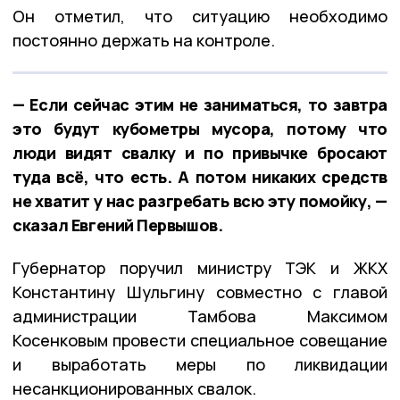
Он отметил, что ситуацию необходимо
постоянно держать на контроле.
— Если сейчас этим не заниматься, то завтра
это будут кубометры мусора, потому что
люди видят свалку и по привычке бросают
туда всё, что есть. А потом никаких средств
не хватит у нас разгребать всю эту помойку, —
сказал Евгений Первышов.
Губернатор поручил министру ТЭК и ЖКХ
Константину Шульгину совместно с главой
администрации Тамбова Максимом
Косенковым провести специальное совещание
и выработать меры по ликвидации
несанкционированных свалок.