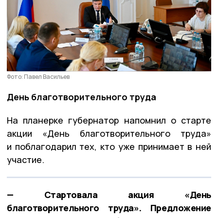
Фото: Павел Васильев
День благотворительного труда
На планерке губернатор напомнил о старте
акции «День благотворительного труда»
и поблагодарил тех, кто уже принимает в ней
участие.
— Стартовала акция «День
благотворительного труда». Предложение