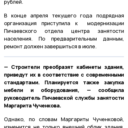
рублей.
В конце апреля текущего года подрядная
организация приступила к модернизации
Пичаевского отдела центра занятости
населения. По предварительным данным,
ремонт должен завершиться в июле.
— Строители преобразят кабинеты здания,
приведут их в соответствие с современными
стандартами. Планируется также закупка
мебели и оборудования, — сообщила
руководитель Пичаевской службы занятости
Маргарита Чученкова.
Однако, по словам Маргариты Чученковой,
изменится не только внешний облик здания,