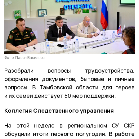
Фото: Павел Васильев
Разобрали вопросы трудоустройства,
оформления документов, бытовые и личные
вопросы. В Тамбовской области для героев
и их семей действует 50 мер поддержки.
Коллегия Следственного управления
На этой неделе в региональном СУ СКР
обсудили итоги первого полугодия. В работе