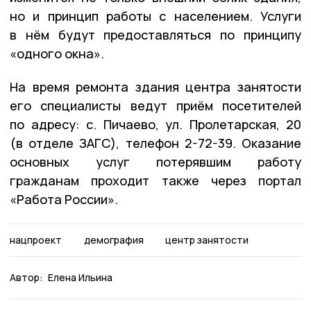
но и принцип работы с населением. Услуги
в нём будут предоставляться по принципу
«одного окна».
На время ремонта здания центра занятости
его специалисты ведут приём посетителей
по адресу: с. Пичаево, ул. Пролетарская, 20
(в отделе ЗАГС), телефон 2-72-39. Оказание
основных услуг потерявшим работу
гражданам проходит также через портал
«Работа России».
нацпроект
демография
центр занятости
Автор:
Елена Ильина