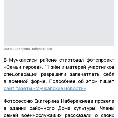
Фото: Екатерина Набережнева
В Мучкапском районе стартовал фотопроект
«Семьи героев». 11 жён и матерей участников
спецоперации разрешили запечатлеть себя
в военной форме. Подробнее об этом пишет
сайт газеты «Мучкапские новости»
.
Фотосессию Екатерина Набережнева провела
в здании районного Дома культуры. Члены
семей военнослужащих рассказали о своих