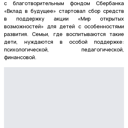
с благотворительным фондом Сбербанка
«Вклад в будущее» стартовал сбор средств
в поддержку акции «Мир открытых
возможностей» для детей с особенностями
развития. Семьи, где воспитываются такие
дети, нуждаются в особой поддержке:
психологической, педагогической,
финансовой.