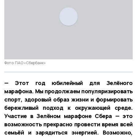
Фото: ПАО «Сбербанк»
— Этот год юбилейный для Зелёного
марафона. Мы продолжаем популяризировать
спорт, здоровый образ жизни и формировать
бережливый подход к окружающей среде.
Участие в Зелёном марафоне Сбера — это
возможность прекрасно провести время всей
семьёй и зарядиться энергией. Возможно,