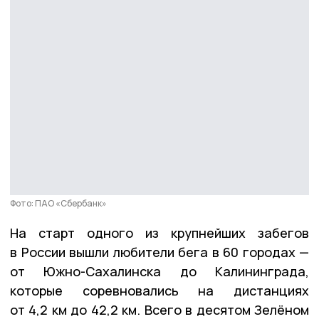
Фото: ПАО «Сбербанк»
На старт одного из крупнейших забегов
в России вышли любители бега в 60 городах —
от Южно-Сахалинска до Калининграда,
которые соревновались на дистанциях
от 4,2 км до 42,2 км. Всего в десятом Зелёном