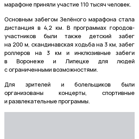
марафоне приняли участие 110 тысяч человек.
Основным забегом Зелёного марафона стала
дистанция в 4,2 км. В программах городов-
участников были также детский забег
на 200 м, скандинавская ходьба на 3 км, забег
роллеров на 3 км и инклюзивные забеги
в Воронеже и Липецке для людей
с ограниченными возможностями.
Для зрителей и болельщиков были
организованы концерты, спортивные
и развлекательные программы.