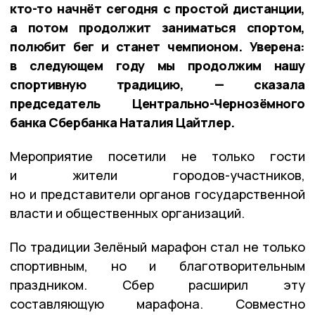
кто-то начнёт сегодня с простой дистанции,
а потом продолжит заниматься спортом,
полюбит бег и станет чемпионом. Уверена:
в следующем году мы продолжим нашу
спортивную традицию, — сказала
председатель Центрально-Чернозёмного
банка Сбербанка Наталия Цайтлер.
Мероприятие посетили не только гости
и жители городов-участников,
но и представители органов государственной
власти и общественных организаций.
По традиции Зелёный марафон стал не только
спортивным, но и благотворительным
праздником. Сбер расширил эту
составляющую марафона. Совместно