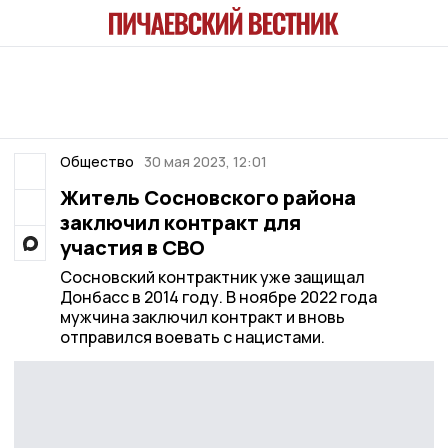
Общество
30 мая 2023, 12:01
Житель Сосновского района
заключил контракт для
участия в СВО
Сосновский контрактник уже защищал
Донбасс в 2014 году. В ноябре 2022 года
мужчина заключил контракт и вновь
отправился воевать с нацистами.