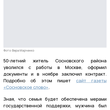
Фото: Вера Марченко
50-летний житель Сосновского района
уволился с работы в Москве, оформил
документы и в ноябре заключил контракт.
Подробно об этом пишет
сайт газеты
«Сосновское слово»
.
Зная, что семья будет обеспечена мерами
государственной поддержки, мужчина был