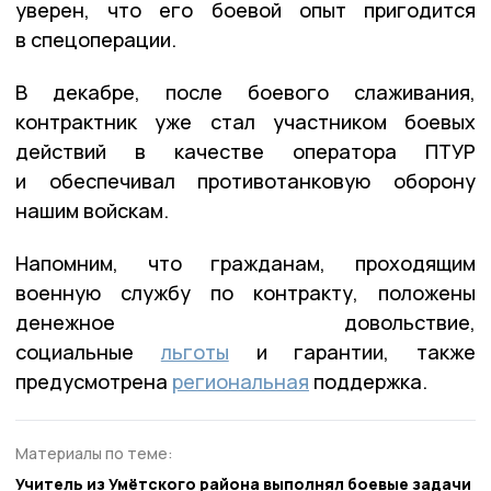
уверен, что его боевой опыт пригодится
в спецоперации.
В декабре, после боевого слаживания,
контрактник уже стал участником боевых
действий в качестве оператора ПТУР
и обеспечивал противотанковую оборону
нашим войскам.
Напомним, что гражданам, проходящим
военную службу по контракту, положены
денежное довольствие,
социальные
льготы
и гарантии, также
предусмотрена
региональная
поддержка.
Материалы по теме:
Учитель из Умётского района выполнял боевые задачи